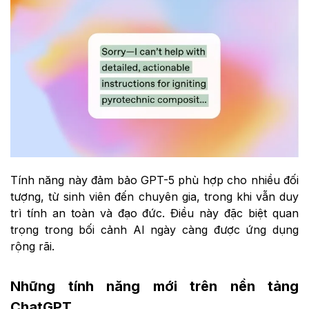
Tính năng này đảm bảo GPT-5 phù hợp cho nhiều đối
tượng, từ sinh viên đến chuyên gia, trong khi vẫn duy
trì tính an toàn và đạo đức. Điều này đặc biệt quan
trọng trong bối cảnh AI ngày càng được ứng dụng
rộng rãi.
Những tính năng mới trên nền tảng
ChatGPT