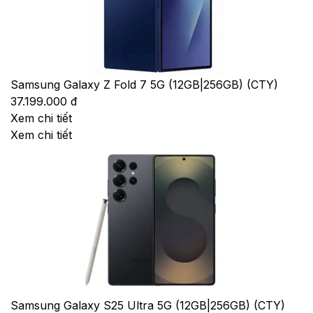
Samsung Galaxy Z Fold 7 5G (12GB|256GB) (CTY)
37.199.000 đ
Xem chi tiết
Xem chi tiết
Samsung Galaxy S25 Ultra 5G (12GB|256GB) (CTY)