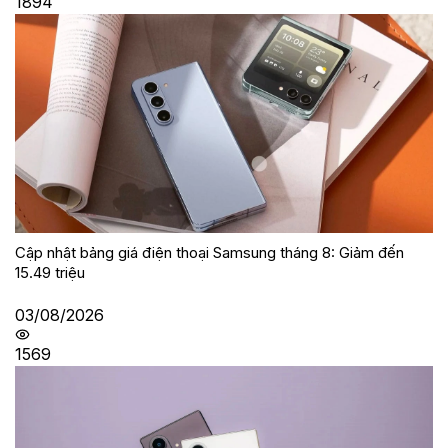
1894
Cập nhật bảng giá điện thoại Samsung tháng 8: Giảm đến
15.49 triệu
03/08/2026
1569