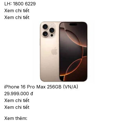
LH: 1800 6229
Xem chi tiết
Xem chi tiết
iPhone 16 Pro Max 256GB (VN/A)
29.999.000 đ
Xem chi tiết
Xem chi tiết
Xem thêm: