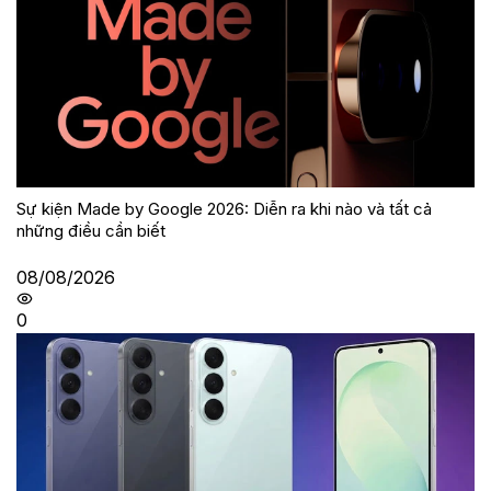
Sự kiện Made by Google 2026: Diễn ra khi nào và tất cả
những điều cần biết
08/08/2026
0