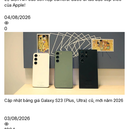
của Apple!
04/08/2026
0
Cập nhật bảng giá Galaxy S23 (Plus, Ultra) cũ, mới năm 2026
03/08/2026