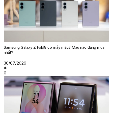
Samsung Galaxy Z Fold8 có mấy màu? Màu nào đáng mua
nhất?
30/07/2026
0