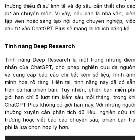
thường thiếu đi sự tinh tế và độ sâu cần thiết cho các
dự án chuyên môn. Vì vậy, nếu bạn là nhà văn, biên
tập viên hoặc sáng tạo nội dung chuyên nghiệp, việc
đầu tư vào ChatGPT Plus sẽ mang lại lợi ích đáng kể.
Tính năng Deep Research
Tính năng Deep Research là một trong những điểm
nhấn của ChatGPT, cho phép nghiên cứu đa nguồn
và cung cấp báo cáo chi tiết kèm số liệu, hình ảnh
minh họa rõ ràng. Hiện tại, tính năng này đã có sẵn
trên cả hai phiên bản. Tuy nhiên, phiên bản miễn phí
giới hạn chỉ 5 lượt tìm kiếm sâu mỗi tháng, trong khi
ChatGPT Plus không có giới hạn này. Với những người
thường xuyên cần phân tích dữ liệu, nghiên cứu thị
trường hoặc viết báo cáo chuyên sâu, phiên bản trả
phí là lựa chọn hợp lý hơn.