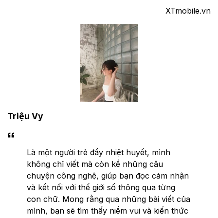
XTmobile.vn
Triệu Vy
Là một người trẻ đầy nhiệt huyết, mình
không chỉ viết mà còn kể những câu
chuyện công nghệ, giúp bạn đọc cảm nhận
và kết nối với thế giới số thông qua từng
con chữ. Mong rằng qua những bài viết của
mình, bạn sẽ tìm thấy niềm vui và kiến thức