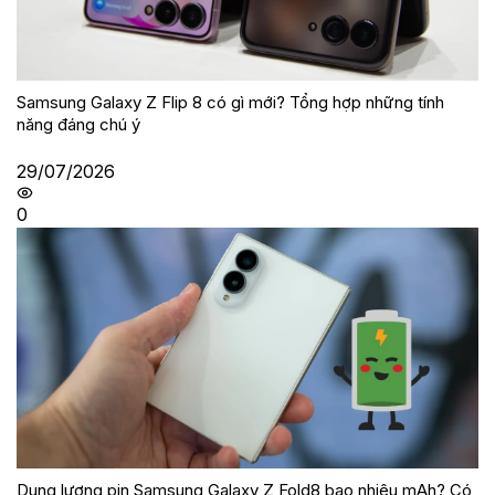
Samsung Galaxy Z Flip 8 có gì mới? Tổng hợp những tính
năng đáng chú ý
29/07/2026
0
Dung lượng pin Samsung Galaxy Z Fold8 bao nhiêu mAh? Có