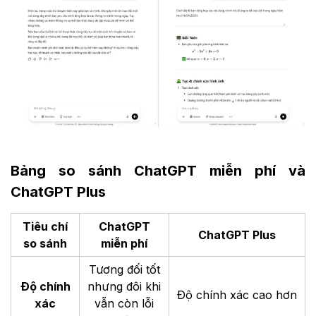
Bảng so sánh ChatGPT miễn phí và
ChatGPT Plus
Tiêu chí
ChatGPT
ChatGPT Plus
so sánh
miễn phí
Tương đối tốt
Độ chính
nhưng đôi khi
Độ chính xác cao hơn
xác
vẫn còn lỗi