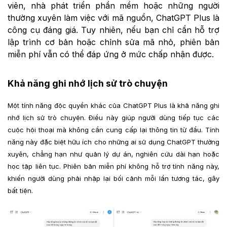
viên, nhà phát triển phần mềm hoặc những người
thường xuyên làm việc với mã nguồn, ChatGPT Plus là
công cụ đáng giá. Tuy nhiên, nếu bạn chỉ cần hỗ trợ
lập trình cơ bản hoặc chỉnh sửa mã nhỏ, phiên bản
miễn phí vẫn có thể đáp ứng ở mức chấp nhận được.
Khả năng ghi nhớ lịch sử trò chuyện
Một tính năng độc quyền khác của ChatGPT Plus là khả năng ghi
nhớ lịch sử trò chuyện. Điều này giúp người dùng tiếp tục các
cuộc hội thoại mà không cần cung cấp lại thông tin từ đầu. Tính
năng này đặc biệt hữu ích cho những ai sử dụng ChatGPT thường
xuyên, chẳng hạn như quản lý dự án, nghiên cứu dài hạn hoặc
học tập liên tục. Phiên bản miễn phí không hỗ trợ tính năng này,
khiến người dùng phải nhập lại bối cảnh mỗi lần tương tác, gây
bất tiện.