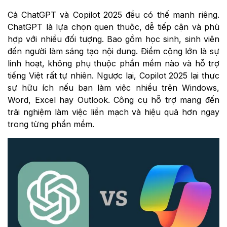
Cả ChatGPT và Copilot 2025 đều có thế mạnh riêng.
ChatGPT là lựa chọn quen thuộc, dễ tiếp cận và phù
hợp với nhiều đối tượng. Bao gồm học sinh, sinh viên
đến người làm sáng tạo nội dung. Điểm cộng lớn là sự
linh hoạt, không phụ thuộc phần mềm nào và hỗ trợ
tiếng Việt rất tự nhiên. Ngược lại, Copilot 2025 lại thực
sự hữu ích nếu bạn làm việc nhiều trên Windows,
Word, Excel hay Outlook. Công cụ hỗ trợ mang đến
trải nghiệm làm việc liền mạch và hiệu quả hơn ngay
trong từng phần mềm.