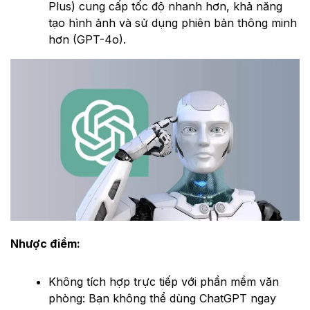
Plus) cung cấp tốc độ nhanh hơn, khả năng
tạo hình ảnh và sử dụng phiên bản thông minh
hơn (GPT-4o).
Nhược điểm:
Không tích hợp trực tiếp với phần mềm văn
phòng: Bạn không thể dùng ChatGPT ngay