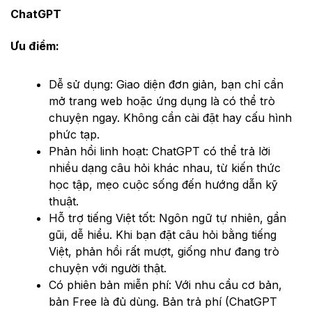
ChatGPT
Ưu điểm:
Dễ sử dụng: Giao diện đơn giản, bạn chỉ cần
mở trang web hoặc ứng dụng là có thể trò
chuyện ngay. Không cần cài đặt hay cấu hình
phức tạp.
Phản hồi linh hoạt: ChatGPT có thể trả lời
nhiều dạng câu hỏi khác nhau, từ kiến thức
học tập, mẹo cuộc sống đến hướng dẫn kỹ
thuật.
Hỗ trợ tiếng Việt tốt: Ngôn ngữ tự nhiên, gần
gũi, dễ hiểu. Khi bạn đặt câu hỏi bằng tiếng
Việt, phản hồi rất mượt, giống như đang trò
chuyện với người thật.
Có phiên bản miễn phí: Với nhu cầu cơ bản,
bản Free là đủ dùng. Bản trả phí (ChatGPT