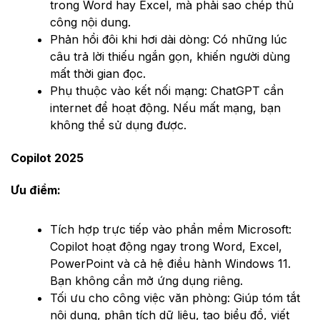
trong Word hay Excel, mà phải sao chép thủ
công nội dung.
Phản hồi đôi khi hơi dài dòng: Có những lúc
câu trả lời thiếu ngắn gọn, khiến người dùng
mất thời gian đọc.
Phụ thuộc vào kết nối mạng: ChatGPT cần
internet để hoạt động. Nếu mất mạng, bạn
không thể sử dụng được.
Copilot 2025
Ưu điểm:
Tích hợp trực tiếp vào phần mềm Microsoft:
Copilot hoạt động ngay trong Word, Excel,
PowerPoint và cả hệ điều hành Windows 11.
Bạn không cần mở ứng dụng riêng.
Tối ưu cho công việc văn phòng: Giúp tóm tắt
nội dung, phân tích dữ liệu, tạo biểu đồ, viết