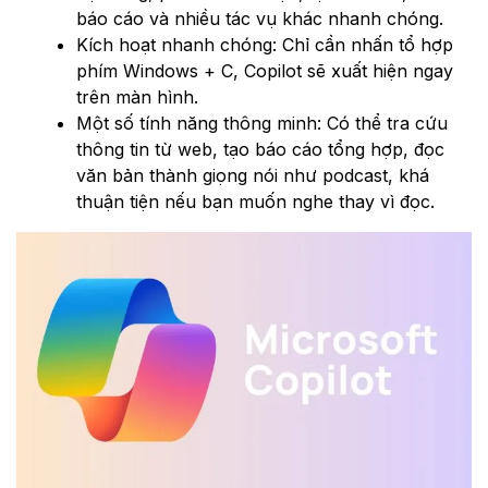
báo cáo và nhiều tác vụ khác nhanh chóng.
Kích hoạt nhanh chóng: Chỉ cần nhấn tổ hợp
phím Windows + C, Copilot sẽ xuất hiện ngay
trên màn hình.
Một số tính năng thông minh: Có thể tra cứu
thông tin từ web, tạo báo cáo tổng hợp, đọc
văn bản thành giọng nói như podcast, khá
thuận tiện nếu bạn muốn nghe thay vì đọc.