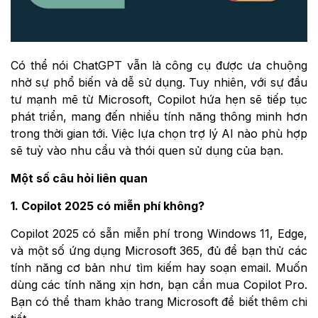
Có thể nói ChatGPT vẫn là công cụ được ưa chuộng
nhờ sự phổ biến và dễ sử dụng. Tuy nhiên, với sự đầu
tư mạnh mẽ từ Microsoft, Copilot hứa hẹn sẽ tiếp tục
phát triển, mang đến nhiều tính năng thông minh hơn
trong thời gian tới. Việc lựa chọn trợ lý AI nào phù hợp
sẽ tuỳ vào nhu cầu và thói quen sử dụng của bạn.
Một số câu hỏi liên quan
1. Copilot 2025 có miễn phí không?
Copilot 2025 có sẵn miễn phí trong Windows 11, Edge,
và một số ứng dụng Microsoft 365, đủ để bạn thử các
tính năng cơ bản như tìm kiếm hay soạn email. Muốn
dùng các tính năng xịn hơn, bạn cần mua Copilot Pro.
Bạn có thể tham khảo trang Microsoft để biết thêm chi