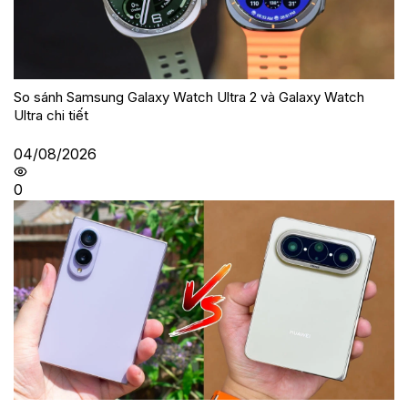
So sánh Samsung Galaxy Watch Ultra 2 và Galaxy Watch
Ultra chi tiết
04/08/2026
0