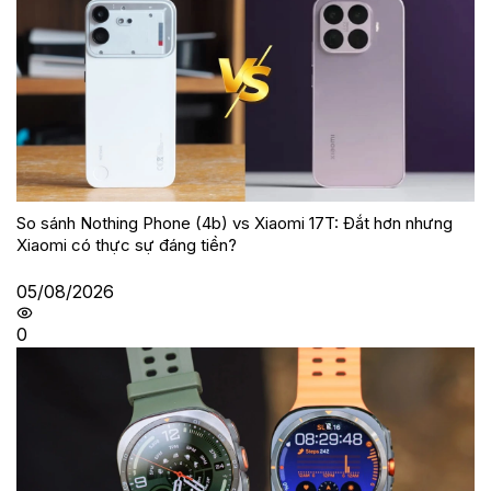
So sánh Nothing Phone (4b) vs Xiaomi 17T: Đắt hơn nhưng
Xiaomi có thực sự đáng tiền?
05/08/2026
0