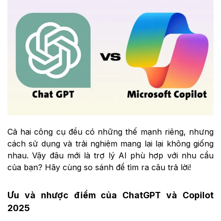
Cả hai công cụ đều có những thế mạnh riêng, nhưng
cách sử dụng và trải nghiệm mang lại lại không giống
nhau. Vậy đâu mới là trợ lý AI phù hợp với nhu cầu
của bạn? Hãy cùng so sánh để tìm ra câu trả lời!
Ưu và nhược điểm của ChatGPT và Copilot
2025