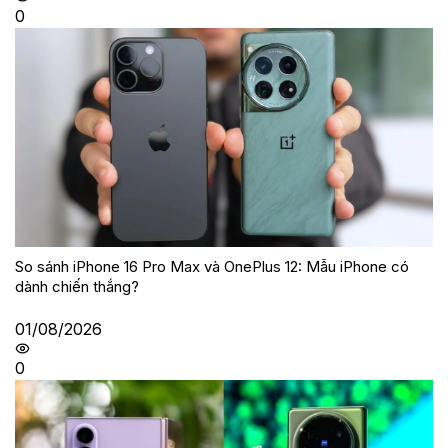
0
So sánh iPhone 16 Pro Max và OnePlus 12: Mẫu iPhone có
dành chiến thắng?
01/08/2026
0