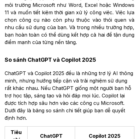
môi trường Microsoft như Word, Excel hoặc Windows
11 và muốn tiết kiệm thời gian xử lý công việc. Việc lựa
chọn công cụ nào còn phụ thuộc vào thói quen và
nhu cầu sử dụng của bạn. Và trong nhiều trường hợp,
bạn hoàn toàn có thể dùng kết hợp cả hai để tận dụng
điểm mạnh của từng nền tảng.
So sánh ChatGPT và Copilot 2025
ChatGPT và Copilot 2025 đều là những trợ lý AI thông
minh, nhưng hướng tiếp cận và trải nghiệm sử dụng
rất khác nhau. Nếu ChatGPT giống một người bạn hỗ
trợ học tập, sáng tạo và hỏi đáp mọi lúc. Copilot lại
được tích hợp sâu hơn vào các công cụ Microsoft.
Dưới đây là bảng so sánh chi tiết giúp bạn dễ quyết
định hơn.
Tiêu
ChatGPT
Copilot 2025