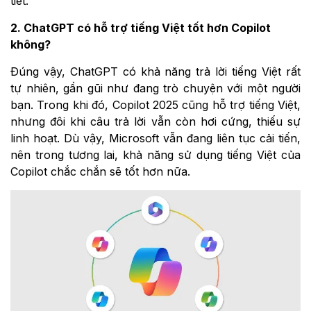
tiết.
2. ChatGPT có hỗ trợ tiếng Việt tốt hơn Copilot
không?
Đúng vậy, ChatGPT có khả năng trả lời tiếng Việt rất
tự nhiên, gần gũi như đang trò chuyện với một người
bạn. Trong khi đó, Copilot 2025 cũng hỗ trợ tiếng Việt,
nhưng đôi khi câu trả lời vẫn còn hơi cứng, thiếu sự
linh hoạt. Dù vậy, Microsoft vẫn đang liên tục cải tiến,
nên trong tương lai, khả năng sử dụng tiếng Việt của
Copilot chắc chắn sẽ tốt hơn nữa.