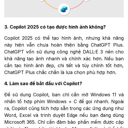
3. Copilot 2025 có tạo được hình ảnh không?
Copilot 2025 có thể tạo hình ảnh, nhưng khả năng
này hiện vẫn chưa hoàn thiện bằng ChatGPT Plus.
ChatGPT vốn sử dụng công nghệ DALL·E 3 nên cho
khả năng tạo ảnh nhanh và chính xác hơn. Nếu bạn
cần tạo hình ảnh đẹp, chi tiết và tùy chỉnh tốt hơn,
ChatGPT Plus chắc chắn là lựa chọn phù hợp hơn.
4. Làm sao để bắt đầu với Copilot?
Để sử dụng Copilot, bạn chỉ cần mở Windows 11 và
nhấn tổ hợp phím Windows + C để gọi nhanh. Ngoài
ra, Copilot cũng tích hợp sẵn trong các ứng dụng như
Word, Excel và trình duyệt Edge nếu bạn đang dùng
Microsoft 365. Chỉ cần đảm bảo phần mềm được cập