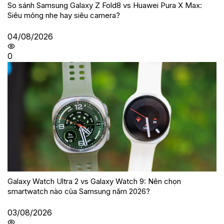
So sánh Samsung Galaxy Z Fold8 vs Huawei Pura X Max:
Siêu mỏng nhẹ hay siêu camera?
04/08/2026
0
Galaxy Watch Ultra 2 vs Galaxy Watch 9: Nên chọn
smartwatch nào của Samsung năm 2026?
03/08/2026