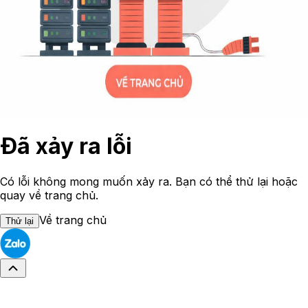
Đã xảy ra lỗi
Có lỗi không mong muốn xảy ra. Bạn có thể thử lại hoặc
quay về trang chủ.
Về trang chủ
Thử lại