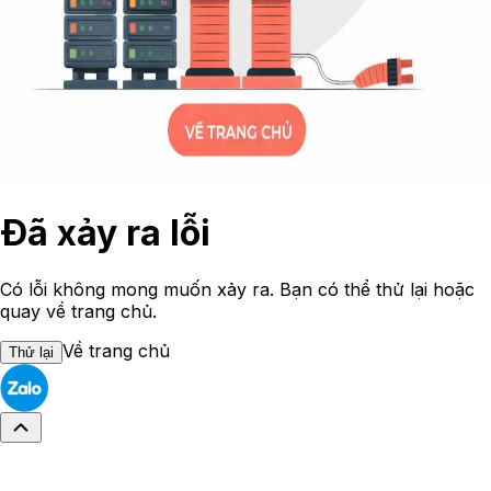
Đã xảy ra lỗi
Có lỗi không mong muốn xảy ra. Bạn có thể thử lại hoặc
quay về trang chủ.
Về trang chủ
Thử lại