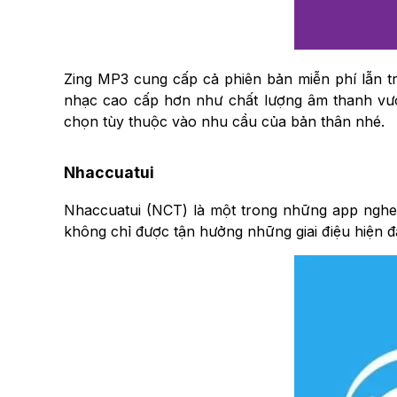
Zing MP3 cung cấp cả phiên bản miễn phí lẫn tr
nhạc cao cấp hơn như chất lượng âm thanh vượt
chọn tùy thuộc vào nhu cầu của bản thân nhé.
Nhaccuatui
Nhaccuatui (NCT) là một trong những app nghe 
không chỉ được tận hưởng những giai điệu hiện 