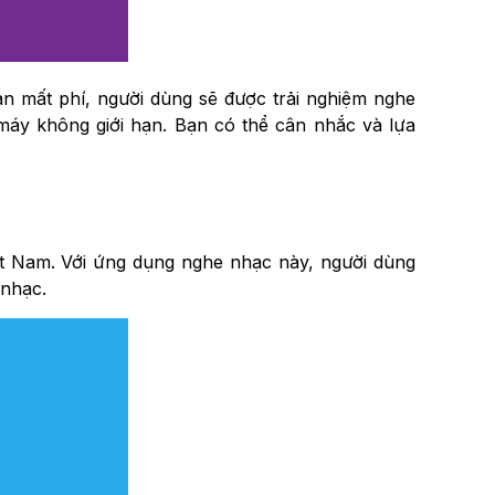
ản mất phí, người dùng sẽ được trải nghiệm nghe
máy không giới hạn. Bạn có thể cân nhắc và lựa
ệt Nam. Với ứng dụng nghe nhạc này, người dùng
 nhạc.