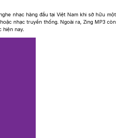
nghe nhạc hàng đầu tại Việt Nam khi sở hữu một
 hoặc nhạc truyền thống. Ngoài ra, Zing MP3 còn
 hiện nay.