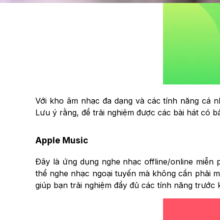
Với kho âm nhạc đa dạng và các tính năng cá n
Lưu ý rằng, để trải nghiệm được các bài hát có 
Apple Music
Đây là ứng dụng nghe nhạc offline/online miễn p
thể nghe nhạc ngoại tuyến mà không cần phải mu
giúp bạn trải nghiệm đầy đủ các tính năng trước k