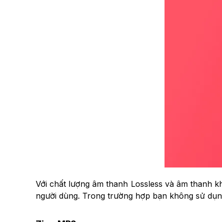
Với chất lượng âm thanh Lossless và âm thanh k
người dùng. Trong trường hợp bạn không sử dụng