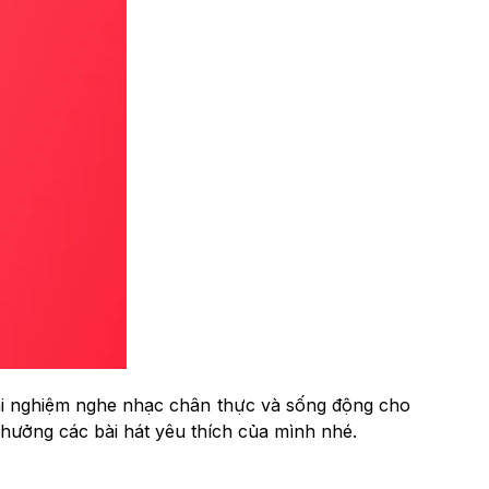
rải nghiệm nghe nhạc chân thực và sống động cho
hưởng các bài hát yêu thích của mình nhé.