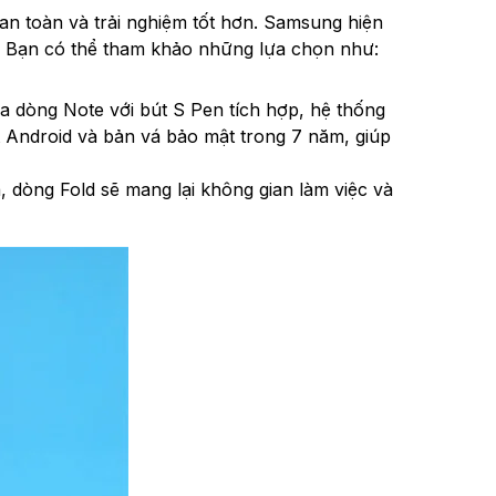
n toàn và trải nghiệm tốt hơn. Samsung hiện
. Bạn có thể tham khảo những lựa chọn như:
a dòng Note với bút S Pen tích hợp, hệ thống
 Android và bản vá bảo mật trong 7 năm, giúp
 dòng Fold sẽ mang lại không gian làm việc và