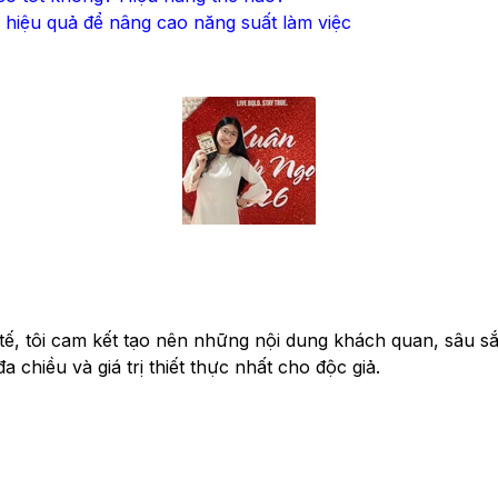
 hiệu quả để nâng cao năng suất làm việc
ế, tôi cam kết tạo nên những nội dung khách quan, sâu sắc. 
chiều và giá trị thiết thực nhất cho độc giả.