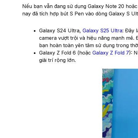
Nếu bạn vẫn đang sử dụng Galaxy Note 20 hoặc N
nay đã tích hợp bút S Pen vào dòng Galaxy S Ul
Galaxy S24 Ultra,
Galaxy S25 Ultra
: Đây 
camera vượt trội và hiệu năng mạnh mẽ. 
bạn hoàn toàn yên tâm sử dụng trong thời 
Galaxy Z Fold 6 (hoặc
Galaxy Z Fold 7
): 
giải trí rộng lớn.