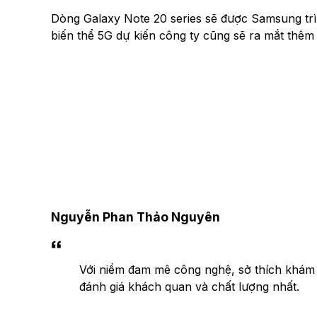
Dòng Galaxy Note 20 series sẽ được Samsung trình
biến thể 5G dự kiến công ty cũng sẽ ra mắt thêm
Nguyễn Phan Thảo Nguyên
Với niềm đam mê công nghệ, sở thích khám
đánh giá khách quan và chất lượng nhất.