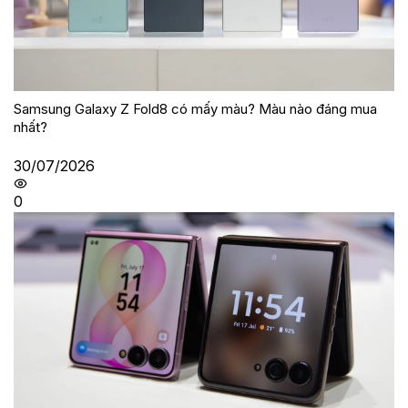
Samsung Galaxy Z Fold8 có mấy màu? Màu nào đáng mua
nhất?
30/07/2026
0