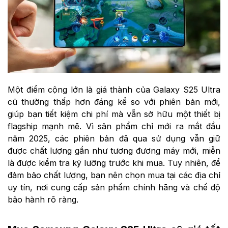
Một điểm cộng lớn là giá thành của Galaxy S25 Ultra
cũ thường thấp hơn đáng kể so với phiên bản mới,
giúp bạn tiết kiệm chi phí mà vẫn sở hữu một thiết bị
flagship mạnh mẽ. Vì sản phẩm chỉ mới ra mắt đầu
năm 2025, các phiên bản đã qua sử dụng vẫn giữ
được chất lượng gần như tương đương máy mới, miễn
là được kiểm tra kỹ lưỡng trước khi mua. Tuy nhiên, để
đảm bảo chất lượng, bạn nên chọn mua tại các địa chỉ
uy tín, nơi cung cấp sản phẩm chính hãng và chế độ
bảo hành rõ ràng.