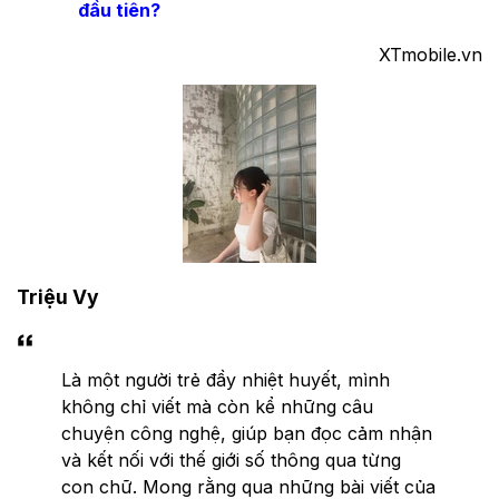
đầu tiên?
XTmobile.vn
Triệu Vy
Là một người trẻ đầy nhiệt huyết, mình
không chỉ viết mà còn kể những câu
chuyện công nghệ, giúp bạn đọc cảm nhận
và kết nối với thế giới số thông qua từng
con chữ. Mong rằng qua những bài viết của