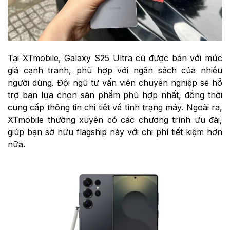
Tại XTmobile, Galaxy S25 Ultra cũ được bán với mức
giá cạnh tranh, phù hợp với ngân sách của nhiều
người dùng. Đội ngũ tư vấn viên chuyên nghiệp sẽ hỗ
trợ bạn lựa chọn sản phẩm phù hợp nhất, đồng thời
cung cấp thông tin chi tiết về tình trạng máy. Ngoài ra,
XTmobile thường xuyên có các chương trình ưu đãi,
giúp bạn sở hữu flagship này với chi phí tiết kiệm hơn
nữa.