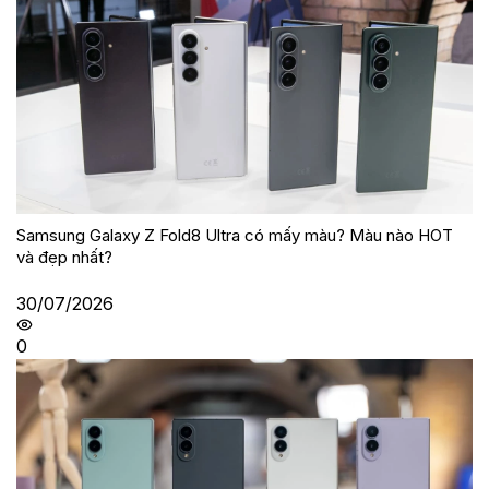
Samsung Galaxy Z Fold8 Ultra có mấy màu? Màu nào HOT
và đẹp nhất?
30/07/2026
0