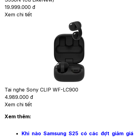
19.999.000 đ
Xem chi tiết
Tai nghe Sony CLIP WF-LC900
4.989.000 đ
Xem chi tiết
Xem thêm:
Khi nào Samsung S25 có các đợt giảm giá