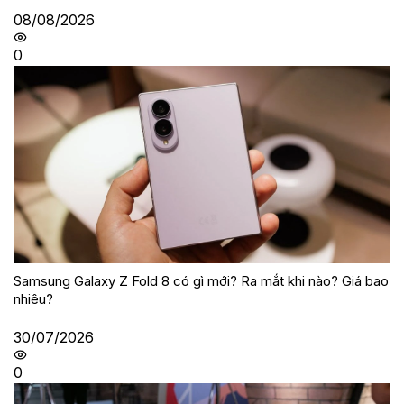
08/08/2026
0
Samsung Galaxy Z Fold 8 có gì mới? Ra mắt khi nào? Giá bao
nhiêu?
30/07/2026
0