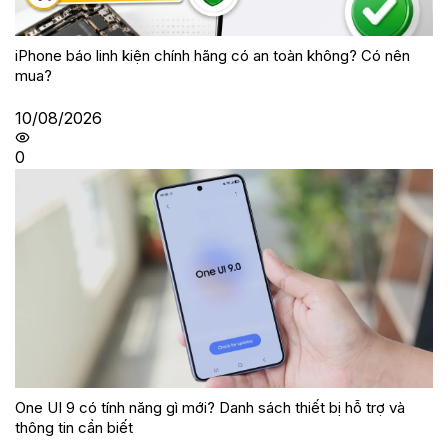
iPhone báo linh kiện chính hãng có an toàn không? Có nên
mua?
10/08/2026
0
One UI 9 có tính năng gì mới? Danh sách thiết bị hỗ trợ và
thông tin cần biết