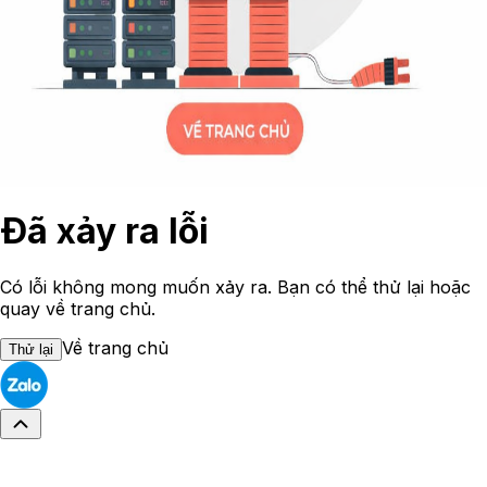
Đã xảy ra lỗi
Có lỗi không mong muốn xảy ra. Bạn có thể thử lại hoặc
quay về trang chủ.
Về trang chủ
Thử lại