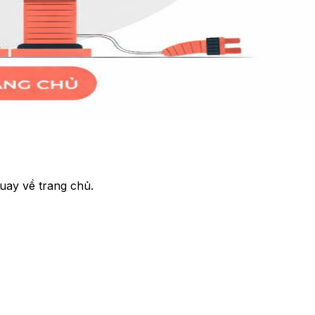
uay về trang chủ.