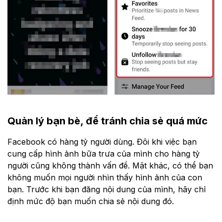
Quản lý bạn bè, để tránh chia sẻ quá mức
Facebook có hàng tỷ người dùng. Đôi khi việc bạn
cung cấp hình ảnh bữa trưa của mình cho hàng tỷ
người cũng không thành vấn đề. Mặt khác, có thể bạn
không muốn mọi người nhìn thấy hình ảnh của con
bạn. Trước khi bạn đăng nội dung của mình, hãy chỉ
định mức độ bạn muốn chia sẻ nội dung đó.