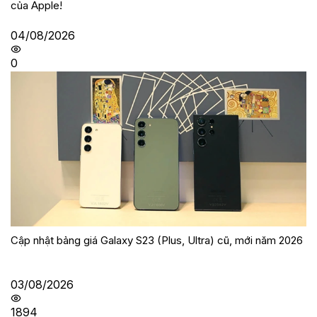
của Apple!
04/08/2026
0
Cập nhật bảng giá Galaxy S23 (Plus, Ultra) cũ, mới năm 2026
03/08/2026
1894