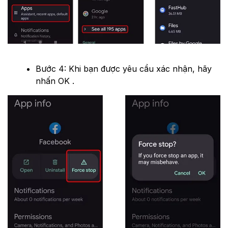
Bước 4: Khi bạn được yêu cầu xác nhận, hãy
nhấn OK .