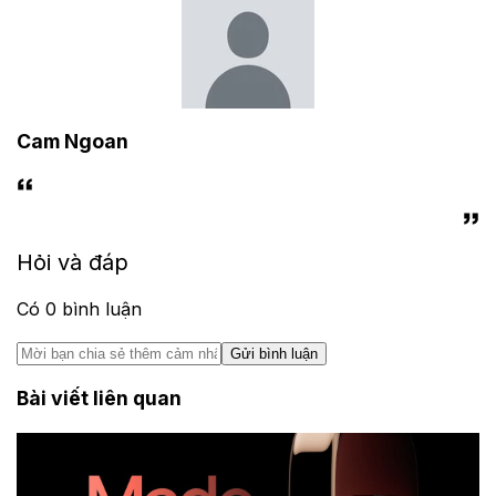
Cam Ngoan
Hỏi và đáp
Có
0
bình luận
Gửi bình luận
Bài viết liên quan