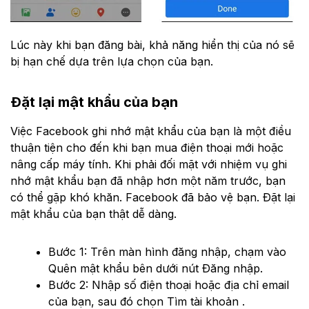
Lúc này khi bạn đăng bài, khả năng hiển thị của nó sẽ
bị hạn chế dựa trên lựa chọn của bạn.
Đặt lại mật khẩu của bạn
Việc Facebook ghi nhớ mật khẩu của bạn là một điều
thuận tiện cho đến khi bạn mua điện thoại mới hoặc
nâng cấp máy tính. Khi phải đối mặt với nhiệm vụ ghi
nhớ mật khẩu bạn đã nhập hơn một năm trước, bạn
có thể gặp khó khăn. Facebook đã bảo vệ bạn. Đặt lại
mật khẩu của bạn thật dễ dàng.
Bước 1: Trên màn hình đăng nhập, chạm vào
Quên mật khẩu bên dưới nút Đăng nhập.
Bước 2: Nhập số điện thoại hoặc địa chỉ email
của bạn, sau đó chọn Tìm tài khoản .