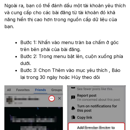
Ngoài ra, bạn có thể đánh dấu một tài khoản yêu thích
và cung cấp cho các bài đăng từ tài khoản đó khả
năng hiển thị cao hơn trong nguồn cấp dữ liệu của
bạn.
Bước 1: Nhấn vào menu tràn ba chấm ở góc
trên bên phải của bài đăng.
Bước 2: Trong menu bật lên, cuộn xuống phía
dưới.
Bước 3: Chọn Thêm vào mục yêu thích , Báo
lại trong 30 ngày hoặc Hủy theo dõi