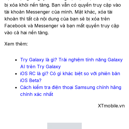
bị xóa khỏi nền tảng. Bạn vẫn có quyền truy cập vào
tài khoản Messenger của mình. Mặt khác, xóa tài
khoản thì tất cả nội dung của bạn sẽ bị xóa trên
Facebook và Messenger và bạn mất quyền truy cập
vào cả hai nền tảng.
Xem thêm:
Try Galaxy là gì? Trải nghiệm tính năng Galaxy
AI trên Try Galaxy
iOS RC là gì? Có gì khác biệt so với phiên bản
iOS Beta?
Cách kiểm tra điện thoại Samsung chính hãng
chính xác nhất
XTmobile.vn