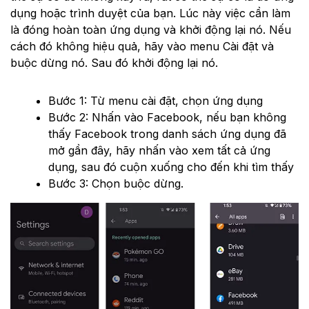
dụng hoặc trình duyệt của bạn. Lúc này việc cần làm
là đóng hoàn toàn ứng dụng và khởi động lại nó. Nếu
cách đó không hiệu quả, hãy vào menu Cài đặt và
buộc dừng nó. Sau đó khởi động lại nó.
Bước 1: Từ menu cài đặt, chọn ứng dụng
Bước 2: Nhấn vào Facebook, nếu bạn không
thấy Facebook trong danh sách ứng dụng đã
mở gần đây, hãy nhấn vào xem tất cả ứng
dụng, sau đó cuộn xuống cho đến khi tìm thấy
Bước 3: Chọn buộc dừng.