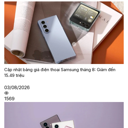
Cập nhật bảng giá điện thoại Samsung tháng 8: Giảm đến
15.49 triệu
03/08/2026
1569