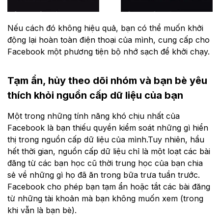
Nếu cách đó không hiệu quả, bạn có thể muốn khởi
động lại hoàn toàn điện thoại của mình, cung cấp cho
Facebook một phương tiện bộ nhớ sạch để khởi chạy.
Tạm ẩn, hủy theo dõi nhóm và bạn bè yêu
thích khỏi nguồn cấp dữ liệu của bạn
Một trong những tính năng khó chịu nhất của
Facebook là bạn thiếu quyền kiểm soát những gì hiển
thị trong nguồn cấp dữ liệu của mình.Tuy nhiên, hầu
hết thời gian, nguồn cấp dữ liệu chỉ là một loạt các bài
đăng từ các bạn học cũ thời trung học của bạn chia
sẻ về những gì họ đã ăn trong bữa trưa tuần trước.
Facebook cho phép bạn tạm ẩn hoặc tắt các bài đăng
từ những tài khoản mà bạn không muốn xem (trong
khi vẫn là bạn bè).