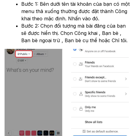
Bước 1: Bên dưới tên tài khoản của bạn có một
menu thả xuống thường được đặt thành Công
khai theo mặc định. Nhấn vào đó.
Bước 2: Chọn đối tượng mà bài đăng của bạn
sẽ được hiển thị. Chọn Công khai , Bạn bè ,
Bạn bè ngoại trừ , Bạn bè cụ thể hoặc Chỉ tôi.