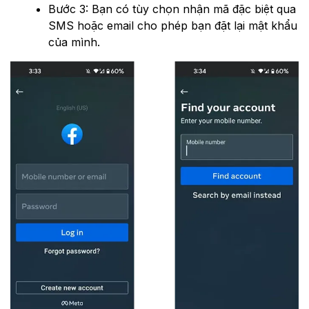
Bước 3: Bạn có tùy chọn nhận mã đặc biệt qua
SMS hoặc email cho phép bạn đặt lại mật khẩu
của mình.