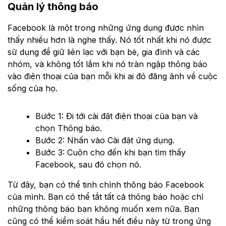
Quản lý thông báo
Facebook là một trong những ứng dụng được nhìn
thấy nhiều hơn là nghe thấy. Nó tốt nhất khi nó được
sử dụng để giữ liên lạc với bạn bè, gia đình và các
nhóm, và không tốt lắm khi nó tràn ngập thông báo
vào điện thoại của bạn mỗi khi ai đó đăng ảnh về cuộc
sống của họ.
Bước 1: Đi tới cài đặt điện thoại của bạn và
chọn Thông báo.
Bước 2: Nhấn vào Cài đặt ứng dụng.
Bước 3: Cuộn cho đến khi bạn tìm thấy
Facebook, sau đó chọn nó.
Từ đây, bạn có thể tinh chỉnh thông báo Facebook
của mình. Bạn có thể tắt tất cả thông báo hoặc chỉ
những thông báo bạn không muốn xem nữa. Bạn
cũng có thể kiểm soát hầu hết điều này từ trong ứng