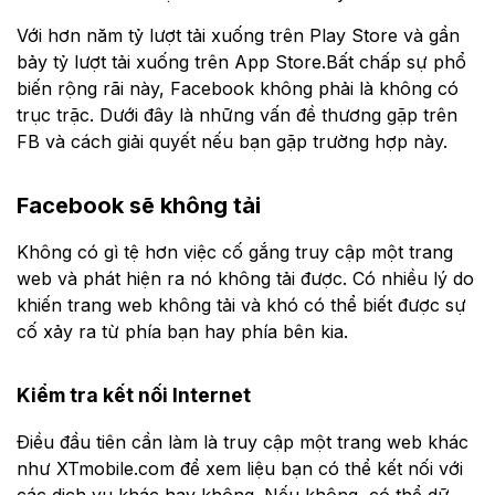
Với hơn năm tỷ lượt tải xuống trên Play Store và gần
bảy tỷ lượt tải xuống trên App Store.Bất chấp sự phổ
biến rộng rãi này, Facebook không phải là không có
trục trặc. Dưới đây là những vấn đề thương gặp trên
FB và cách giải quyết nếu bạn gặp trường hợp này.
Facebook sẽ không tải
Không có gì tệ hơn việc cố gắng truy cập một trang
web và phát hiện ra nó không tải được. Có nhiều lý do
khiến trang web không tải và khó có thể biết được sự
cố xảy ra từ phía bạn hay phía bên kia.
Kiểm tra kết nối Internet
Điều đầu tiên cần làm là truy cập một trang web khác
như XTmobile.com để xem liệu bạn có thể kết nối với