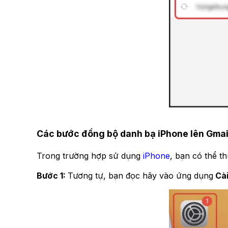
Các bước đồng bộ danh bạ iPhone lên Gmai
Trong trường hợp sử dụng
iPhone
, bạn có thể t
Bước 1:
Tương tự, bạn đọc hãy vào ứng dụng
Cài