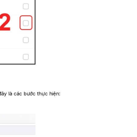
đây là các bước thực hiện: