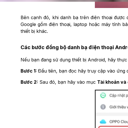
Bên cạnh đó, khi danh bạ trên điện thoại được 
Google gồm điện thoại, laptop hoặc máy tính bản
thiết bị khác.
Các bước đồng bộ danh bạ điện thoại Andro
Nếu bạn đang sử dụng thiết bị Android, hãy thực
Bước 1:
Đầu tiên, bạn đọc hãy truy cập vào ứng
Bước 2:
Sau đó, bạn hãy vào mục
Tài khoản và