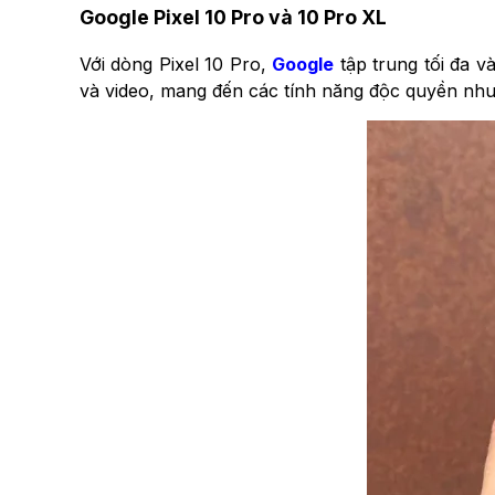
Google Pixel 10 Pro và 10 Pro XL
Với dòng Pixel 10 Pro,
Google
tập trung tối đa v
và video, mang đến các tính năng độc quyền như