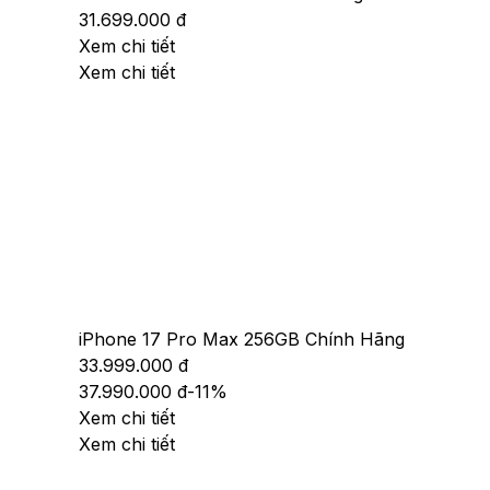
31.699.000 đ
Xem chi tiết
Xem chi tiết
iPhone 17 Pro Max 256GB Chính Hãng
33.999.000 đ
37.990.000 đ
-
11
%
Xem chi tiết
Xem chi tiết