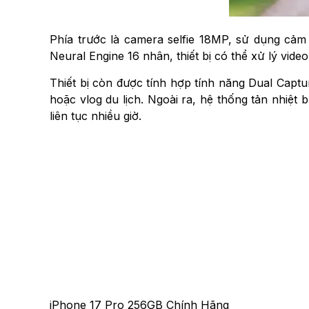
Phía trước là camera selfie 18MP, sử dụng cảm
Neural Engine 16 nhân, thiết bị có thể xử lý vid
Thiết bị còn được tính hợp tính năng Dual Captu
hoặc vlog du lịch. Ngoài ra, hệ thống tản nhiệt
liên tục nhiều giờ.
iPhone 17 Pro 256GB Chính Hãng