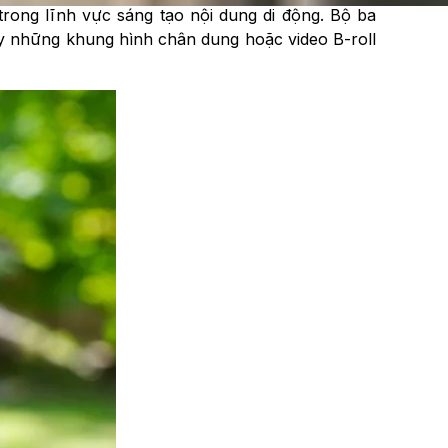
trong lĩnh vực sáng tạo nội dung di động. Bộ ba
y những khung hình chân dung hoặc video B-roll