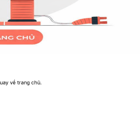
uay về trang chủ.