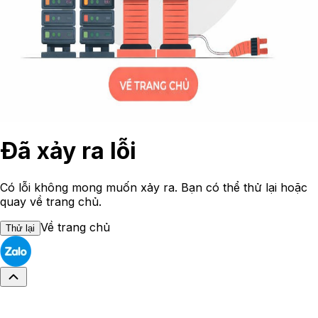
Đã xảy ra lỗi
Có lỗi không mong muốn xảy ra. Bạn có thể thử lại hoặc
quay về trang chủ.
Về trang chủ
Thử lại