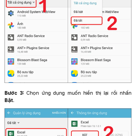
Bước 3:
Chọn ứng dụng muốn hiển thị lại rồi nhấn
Bật
.