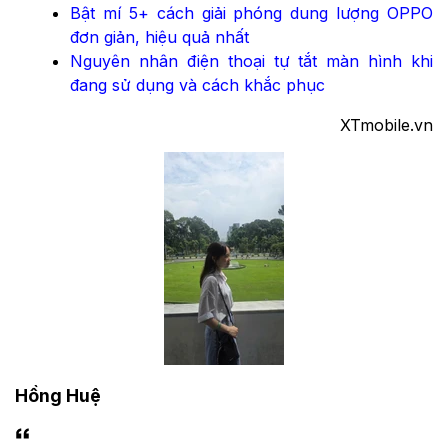
Bật mí 5+ cách giải phóng dung lượng OPPO
đơn giản, hiệu quả nhất
Nguyên nhân điện thoại tự tắt màn hình khi
đang sử dụng và cách khắc phục
XTmobile.vn
Hồng Huệ