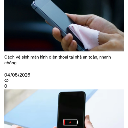
Cách vệ sinh màn hình điện thoại tại nhà an toàn, nhanh
chóng
04/08/2026
0