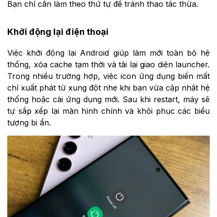
Bạn chỉ cần làm theo thứ tự để tránh thao tác thừa.
Khởi động lại điện thoại
Việc khởi động lại Android giúp làm mới toàn bộ hệ
thống, xóa cache tạm thời và tải lại giao diện launcher.
Trong nhiều trường hợp, việc icon ứng dụng biến mất
chỉ xuất phát từ xung đột nhẹ khi bạn vừa cập nhật hệ
thống hoặc cài ứng dụng mới. Sau khi restart, máy sẽ
tự sắp xếp lại màn hình chính và khôi phục các biểu
tượng bị ẩn.