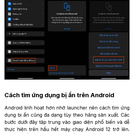
Cách tìm ứng dụng bị ẩn trên Android
Android linh hoạt hơn nhờ launcher nên cách tìm ứng
dụng bị ẩn cũng đa dạng tùy theo hãng sản xuất. Các
bước dưới đây tập trung vào giao diện phổ biến và dễ
thực hiện trên hầu hết máy chạy Android 12 trở lên.