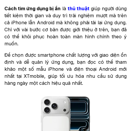
Cách tìm ứng dụng bị ẩn
là
thủ thuật
giúp người dùng
tiết kiệm thời gian và duy trì trải nghiệm mượt mà trên
cả iPhone lẫn Android mà không phải tải lại ứng dụng.
Chỉ với vài bước cơ bản được giới thiệu ở trên, bạn đã
có thể khôi phục hoàn toàn màn hình chính theo ý
muốn.
Để chọn được smartphone chất lượng với giao diện ổn
định và dễ quản lý ứng dụng, bạn đọc có thể tham
khảo một số mẫu iPhone và điện thoại Android mới
nhất tại XTmobile, giúp tối ưu hóa nhu cầu sử dụng
hàng ngày một cách hiệu quả nhất.