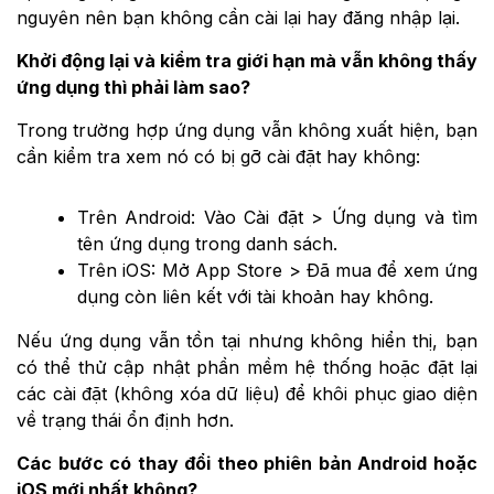
nguyên nên bạn không cần cài lại hay đăng nhập lại.
Khởi động lại và kiểm tra giới hạn mà vẫn không thấy
ứng dụng thì phải làm sao?
Trong trường hợp ứng dụng vẫn không xuất hiện, bạn
cần kiểm tra xem nó có bị gỡ cài đặt hay không:
Trên Android: Vào Cài đặt > Ứng dụng và tìm
tên ứng dụng trong danh sách.
Trên iOS: Mở App Store > Đã mua để xem ứng
dụng còn liên kết với tài khoản hay không.
Nếu ứng dụng vẫn tồn tại nhưng không hiển thị, bạn
có thể thử cập nhật phần mềm hệ thống hoặc đặt lại
các cài đặt (không xóa dữ liệu) để khôi phục giao diện
về trạng thái ổn định hơn.
Các bước có thay đổi theo phiên bản Android hoặc
iOS mới nhất không?