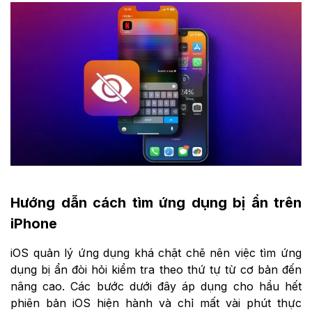
Hướng dẫn cách tìm ứng dụng bị ẩn trên
iPhone
iOS quản lý ứng dụng khá chặt chẽ nên việc tìm ứng
dụng bị ẩn đòi hỏi kiểm tra theo thứ tự từ cơ bản đến
nâng cao. Các bước dưới đây áp dụng cho hầu hết
phiên bản iOS hiện hành và chỉ mất vài phút thực