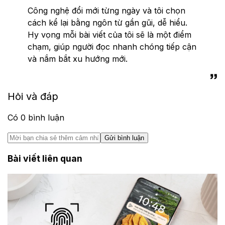
Công nghệ đổi mới từng ngày và tôi chọn
cách kể lại bằng ngôn từ gần gũi, dễ hiểu.
Hy vọng mỗi bài viết của tôi sẽ là một điểm
chạm, giúp người đọc nhanh chóng tiếp cận
và nắm bắt xu hướng mới.
Hỏi và đáp
Có
0
bình luận
Gửi bình luận
Bài viết liên quan