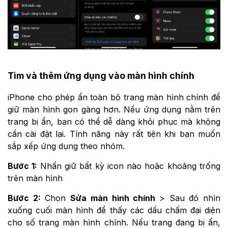
Tìm và thêm ứng dụng vào màn hình chính
iPhone cho phép ẩn toàn bộ trang màn hình chính để
giữ màn hình gọn gàng hơn. Nếu ứng dụng nằm trên
trang bị ẩn, bạn có thể dễ dàng khôi phục mà không
cần cài đặt lại. Tính năng này rất tiện khi bạn muốn
sắp xếp ứng dụng theo nhóm.
Bước 1:
Nhấn giữ bất kỳ icon nào hoặc khoảng trống
trên màn hình
Bước 2:
Chọn
Sửa màn hình chính
> Sau đó nhìn
xuống cuối màn hình để thấy các dấu chấm đại diện
cho số trang màn hình chính. Nếu trang đang bị ẩn,