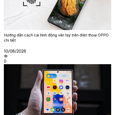
Hướng dẫn cách cài hình động vân tay trên điện thoại OPPO
chi tiết
10/08/2026
0