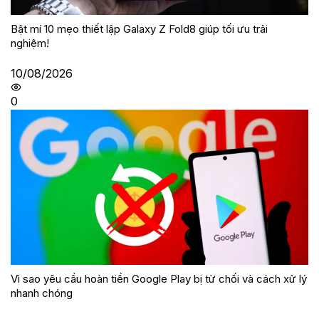
Bật mí 10 mẹo thiết lập Galaxy Z Fold8 giúp tối ưu trải
nghiệm!
10/08/2026
0
Vì sao yêu cầu hoàn tiền Google Play bị từ chối và cách xử lý
nhanh chóng