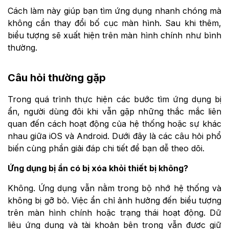
Cách làm này giúp bạn tìm ứng dụng nhanh chóng mà
không cần thay đổi bố cục màn hình. Sau khi thêm,
biểu tượng sẽ xuất hiện trên màn hình chính như bình
thường.
Câu hỏi thường gặp
Trong quá trình thực hiện các bước tìm ứng dụng bị
ẩn, người dùng đôi khi vẫn gặp những thắc mắc liên
quan đến cách hoạt động của hệ thống hoặc sự khác
nhau giữa iOS và Android. Dưới đây là các câu hỏi phổ
biến cùng phần giải đáp chi tiết để bạn dễ theo dõi.
Ứng dụng bị ẩn có bị xóa khỏi thiết bị không?
Không. Ứng dụng vẫn nằm trong bộ nhớ hệ thống và
không bị gỡ bỏ. Việc ẩn chỉ ảnh hưởng đến biểu tượng
trên màn hình chính hoặc trạng thái hoạt động. Dữ
liệu ứng dụng và tài khoản bên trong vẫn được giữ