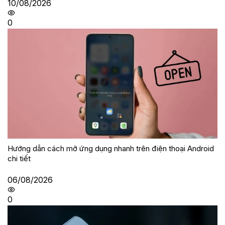
10/08/2026
0
Hướng dẫn cách mở ứng dụng nhanh trên điện thoại Android
chi tiết
06/08/2026
0