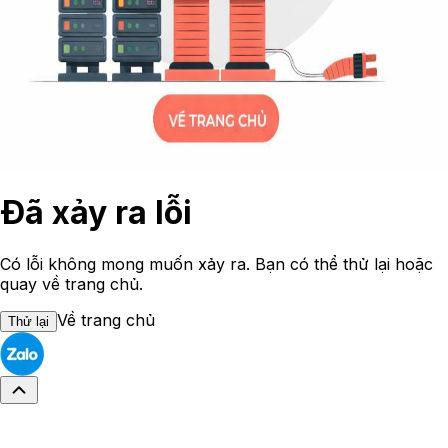
Đã xảy ra lỗi
Có lỗi không mong muốn xảy ra. Bạn có thể thử lại hoặc
quay về trang chủ.
Về trang chủ
Thử lại