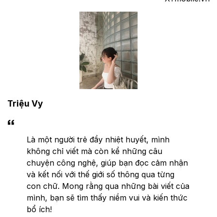
Triệu Vy
Là một người trẻ đầy nhiệt huyết, mình
không chỉ viết mà còn kể những câu
chuyện công nghệ, giúp bạn đọc cảm nhận
và kết nối với thế giới số thông qua từng
con chữ. Mong rằng qua những bài viết của
mình, bạn sẽ tìm thấy niềm vui và kiến thức
bổ ích!