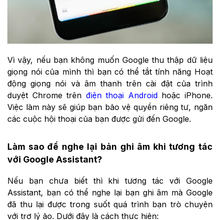
Vì vậy, nếu bạn không muốn Google thu thập dữ liệu
giọng nói của mình thì bạn có thể tắt tính năng Hoạt
động giọng nói và âm thanh trên cài đặt của trình
duyệt Chrome trên
điện thoại Android
hoặc iPhone.
Việc làm này sẽ giúp bạn bảo vệ quyền riêng tư, ngăn
các cuộc hội thoại của bạn được gửi đến Google.
Làm sao để nghe lại bản ghi âm khi tương tác
với Google Assistant?
Nếu bạn chưa biết thì khi tương tác với Google
Assistant, bạn có thể nghe lại bạn ghi âm mà Google
đã thu lại được trong suốt quá trình bạn trò chuyện
với trợ lý ảo. Dưới đây là cách thực hiện: