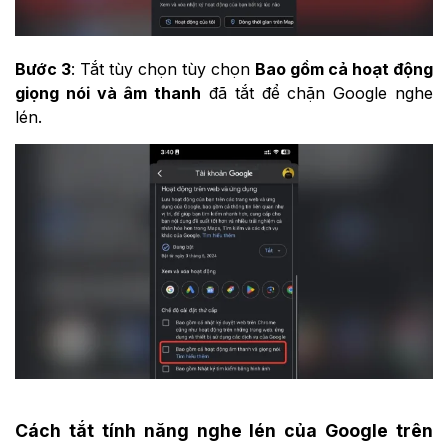
Bước 3
: Tắt tùy chọn
tùy chọn
Bao gồm cả hoạt động
giọng nói và âm thanh
đã tắt để chặn Google nghe
lén.
Cách tắt tính năng nghe lén của Google trên