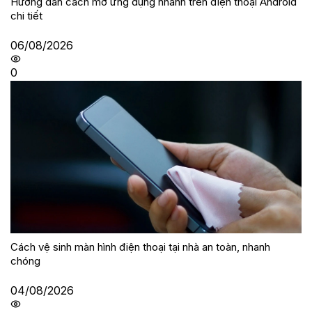
Hướng dẫn cách mở ứng dụng nhanh trên điện thoại Android
chi tiết
06/08/2026
0
Cách vệ sinh màn hình điện thoại tại nhà an toàn, nhanh
chóng
04/08/2026