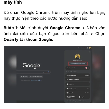
máy tính
Để chặn Google Chrome trên máy tính nghe lén bạn,
hãy thực hiện theo các bước hướng dẫn sau:
Bước 1
: Mở trình duyệt
Google Chrome
> Nhấn vào
ảnh đại diện của bạn ở góc trên bên phải > Chọn
Quản lý tài khoản Google
.