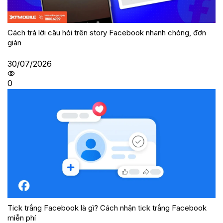
Cách trả lời câu hỏi trên story Facebook nhanh chóng, đơn
giản
30/07/2026
0
Tick trắng Facebook là gì? Cách nhận tick trắng Facebook
miễn phí