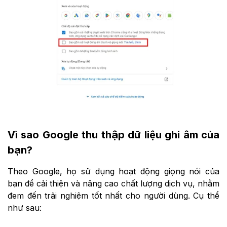
Vì sao Google thu thập dữ liệu ghi âm của
bạn?
Theo Google, họ sử dụng hoạt động giọng nói của
bạn để cải thiện và nâng cao chất lượng dịch vụ, nhằm
đem đến trải nghiệm tốt nhất cho người dùng. Cụ thể
như sau: