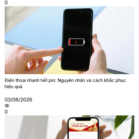
0
Điện thoại nhanh hết pin: Nguyên nhân và cách khắc phục
hiệu quả
03/08/2026
0