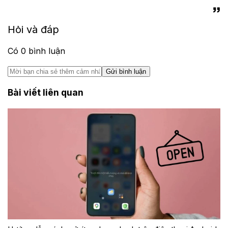
Hỏi và đáp
Có
0
bình luận
Gửi bình luận
Bài viết liên quan