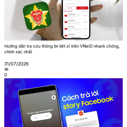
Hướng dẫn tra cứu thông tin liệt sĩ trên VNeID nhanh chóng,
chính xác nhất
31/07/2026
0