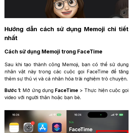
Hướng dẫn cách sử dụng Memoji chi tiết
nhất
Cách sử dụng Memoji trong FaceTime
Sau khi tạo thành công Memoji, bạn có thể sử dụng
nhân vật này trong các cuộc gọi FaceTime để tăng
thêm sự thú vị và cá nhân hóa trải nghiệm trò chuyện.
Bước 1
: Mở ứng dụng
FaceTime
> Thực hiện cuộc gọi
video với người thân hoặc bạn bè.