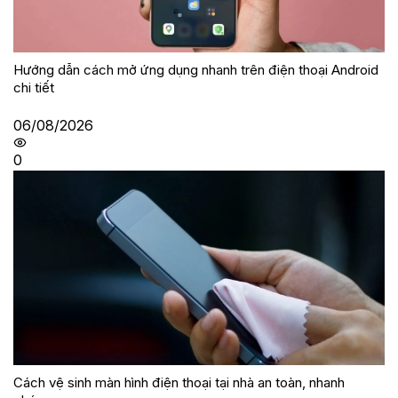
Hướng dẫn cách mở ứng dụng nhanh trên điện thoại Android
chi tiết
06/08/2026
0
Cách vệ sinh màn hình điện thoại tại nhà an toàn, nhanh