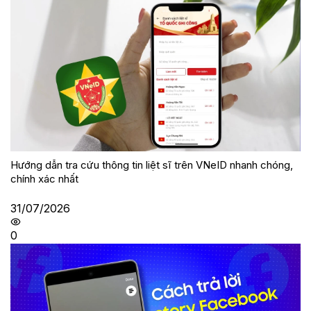
Hướng dẫn tra cứu thông tin liệt sĩ trên VNeID nhanh chóng,
chính xác nhất
31/07/2026
0