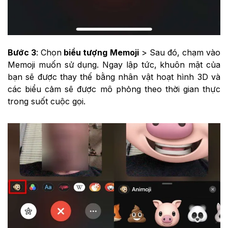
Bước 3
: Chọn
biểu tượng Memoji
> Sau đó, chạm vào
Memoji muốn sử dụng. Ngay lập tức, khuôn mặt của
bạn sẽ được thay thế bằng nhân vật hoạt hình 3D và
các biểu cảm sẽ được mô phỏng theo thời gian thực
trong suốt cuộc gọi.