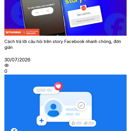
Cách trả lời câu hỏi trên story Facebook nhanh chóng, đơn
giản
30/07/2026
0