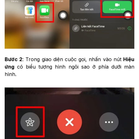
Bước 2
: Trong giao diện cuộc gọi, nhấn vào nút
Hiệu
ứng
có biểu tượng hình ngôi sao ở phía dưới màn
hình.