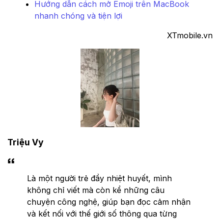
Hướng dẫn cách mở Emoji trên MacBook
nhanh chóng và tiện lợi
XTmobile.vn
Triệu Vy
Là một người trẻ đầy nhiệt huyết, mình
không chỉ viết mà còn kể những câu
chuyện công nghệ, giúp bạn đọc cảm nhận
và kết nối với thế giới số thông qua từng