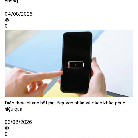
chóng
04/08/2026
0
Điện thoại nhanh hết pin: Nguyên nhân và cách khắc phục
hiệu quả
03/08/2026
0