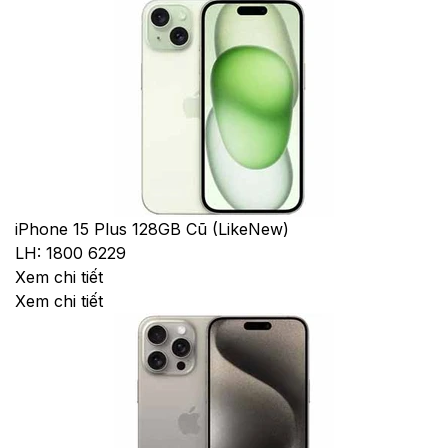
iPhone 15 Plus 128GB Cũ (LikeNew)
LH: 1800 6229
Xem chi tiết
Xem chi tiết