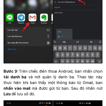
Bước 3:
Trên chiếc điện thoại Android, bạn nhấn chọn
tải danh bạ
và mở quản lý danh bạ. Thao tác này
thực hiện khi bạn thấy một thông báo từ Gmail, bạn
nhấn vào mail
mà được gửi từ bạn. Sau đó nhấn nút
Lưu
để lưu số đó.