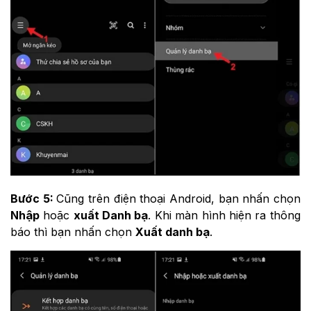
Bước 5:
Cũng trên điện thoại Android, bạn nhấn chọn
Nhập
hoặc
xuất Danh bạ
. Khi màn hình hiện ra thông
báo thì bạn nhấn chọn
Xuất danh bạ
.