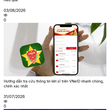
03/08/2026
0
Hướng dẫn tra cứu thông tin liệt sĩ trên VNeID nhanh chóng,
chính xác nhất
31/07/2026
0