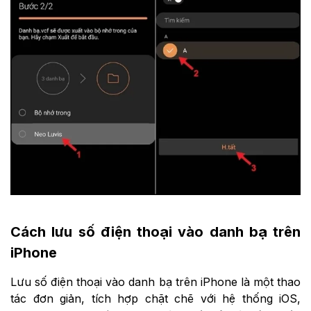
Cách lưu số điện thoại vào danh bạ trên
iPhone
Lưu số điện thoại vào danh bạ trên iPhone là một thao
tác đơn giản, tích hợp chặt chẽ với hệ thống iOS,