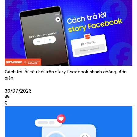
Cách trả lời câu hỏi trên story Facebook nhanh chóng, đơn
giản
30/07/2026
0