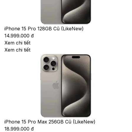
iPhone 15 Pro 128GB Cũ (LikeNew)
14.999.000 đ
Xem chi tiết
Xem chi tiết
iPhone 15 Pro Max 256GB Cũ (LikeNew)
18.999.000 đ