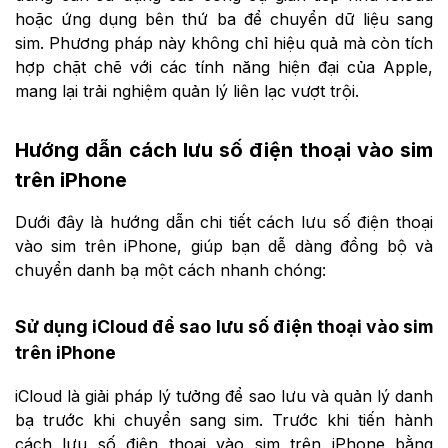
hoặc ứng dụng bên thứ ba để chuyển dữ liệu sang
sim. Phương pháp này không chỉ hiệu quả mà còn tích
hợp chặt chẽ với các tính năng hiện đại của Apple,
mang lại trải nghiệm quản lý liên lạc vượt trội.
Hướng dẫn cách lưu số điện thoại vào sim
trên iPhone
Dưới đây là hướng dẫn chi tiết cách lưu số điện thoại
vào sim trên iPhone, giúp bạn dễ dàng đồng bộ và
chuyển danh bạ một cách nhanh chóng:
Sử dụng iCloud để sao lưu số điện thoại vào sim
trên iPhone
iCloud là giải pháp lý tưởng để sao lưu và quản lý danh
bạ trước khi chuyển sang sim. Trước khi tiến hành
cách lưu số điện thoại vào sim trên iPhone bằng