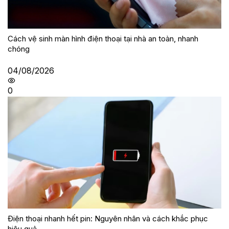
Cách vệ sinh màn hình điện thoại tại nhà an toàn, nhanh
chóng
04/08/2026
0
Điện thoại nhanh hết pin: Nguyên nhân và cách khắc phục
hiệu quả