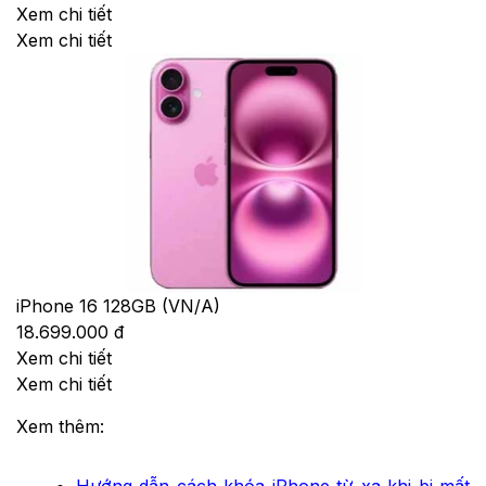
Xem chi tiết
Xem chi tiết
iPhone 16 128GB (VN/A)
18.699.000 đ
Xem chi tiết
Xem chi tiết
Xem thêm: