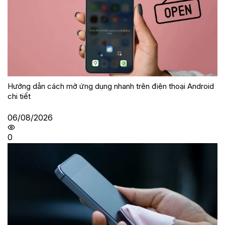
Hướng dẫn cách mở ứng dụng nhanh trên điện thoại Android
chi tiết
06/08/2026
0