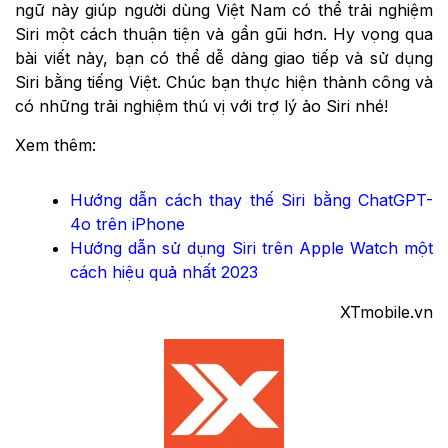
ngữ này giúp người dùng Việt Nam có thể trải nghiệm
Siri một cách thuận tiện và gần gũi hơn. Hy vọng qua
bài viết này, bạn có thể dễ dàng giao tiếp và sử dụng
Siri bằng tiếng Việt. Chúc bạn thực hiện thành công và
có những trải nghiệm thú vị với trợ lý ảo Siri nhé!
Xem thêm:
Hướng dẫn cách thay thế Siri bằng ChatGPT-
4o trên iPhone
Hướng dẫn sử dụng Siri trên Apple Watch một
cách hiệu quả nhất 2023
XTmobile.vn