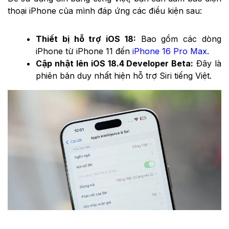
thoại iPhone của mình đáp ứng các điều kiện sau:
Thiết bị hỗ trợ iOS 18:
Bao gồm các dòng
iPhone từ iPhone 11 đến
iPhone 16 Pro Max
.
Cập nhật lên iOS 18.4 Developer Beta:
Đây là
phiên bản duy nhất hiện hỗ trợ Siri tiếng Việt.