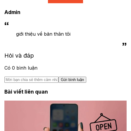
Admin
giới thiệu về bản thân tôi
Hỏi và đáp
Có
0
bình luận
Gửi bình luận
Bài viết liên quan