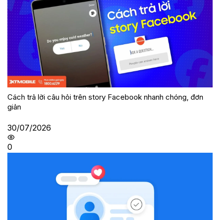
Cách trả lời câu hỏi trên story Facebook nhanh chóng, đơn
giản
30/07/2026
0