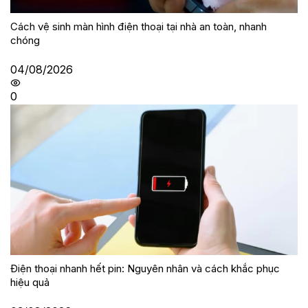
Cách vệ sinh màn hình điện thoại tại nhà an toàn, nhanh
chóng
04/08/2026
0
Điện thoại nhanh hết pin: Nguyên nhân và cách khắc phục
hiệu quả