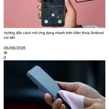
Hướng dẫn cách mở ứng dụng nhanh trên điện thoại Android
chi tiết
06/08/2026
0