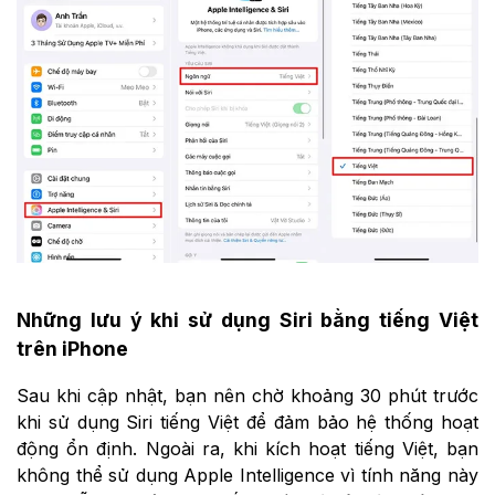
Những lưu ý khi sử dụng Siri bằng tiếng Việt
trên iPhone
Sau khi cập nhật, bạn nên chờ khoảng 30 phút trước
khi sử dụng Siri tiếng Việt để đảm bảo hệ thống hoạt
động ổn định. Ngoài ra, khi kích hoạt tiếng Việt, bạn
không thể sử dụng Apple Intelligence vì tính năng này