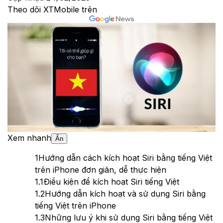
Theo dõi XTMobile trên
Xem nhanh
Ẩn
1
Hướng dẫn cách kích hoạt Siri bằng tiếng Việt
trên iPhone đơn giản, dễ thực hiện
1.1
Điều kiện để kích hoạt Siri tiếng Việt
1.2
Hướng dẫn kích hoạt và sử dụng Siri bằng
tiếng Việt trên iPhone
1.3
Những lưu ý khi sử dụng Siri bằng tiếng Việt