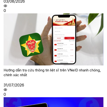
03/08/2026
0
Hướng dẫn tra cứu thông tin liệt sĩ trên VNeID nhanh chóng,
chính xác nhất
31/07/2026
0