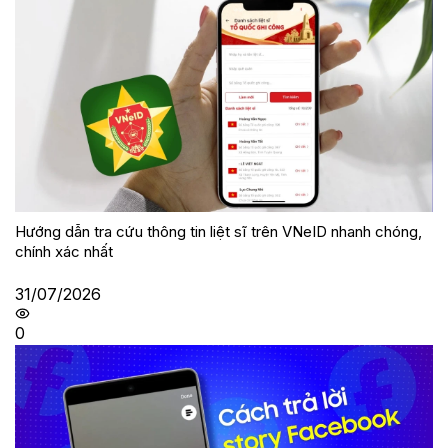
Hướng dẫn tra cứu thông tin liệt sĩ trên VNeID nhanh chóng,
chính xác nhất
31/07/2026
0