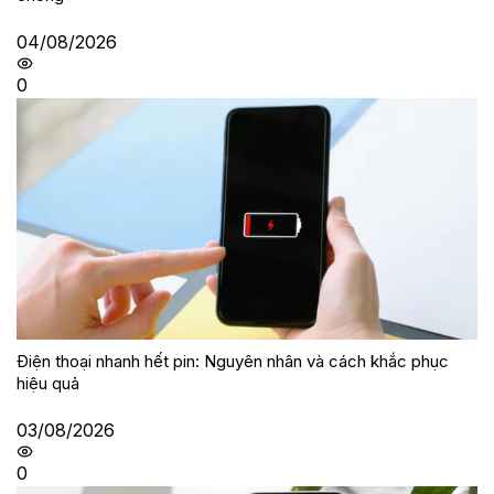
04/08/2026
0
Điện thoại nhanh hết pin: Nguyên nhân và cách khắc phục
hiệu quả
03/08/2026
0