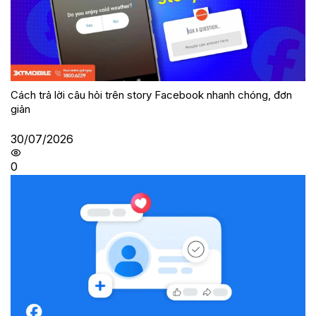
Cách trả lời câu hỏi trên story Facebook nhanh chóng, đơn
giản
30/07/2026
0