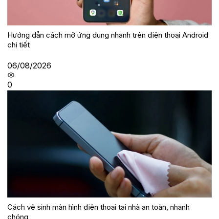
Hướng dẫn cách mở ứng dụng nhanh trên điện thoại Android
chi tiết
06/08/2026
0
Cách vệ sinh màn hình điện thoại tại nhà an toàn, nhanh
chóng