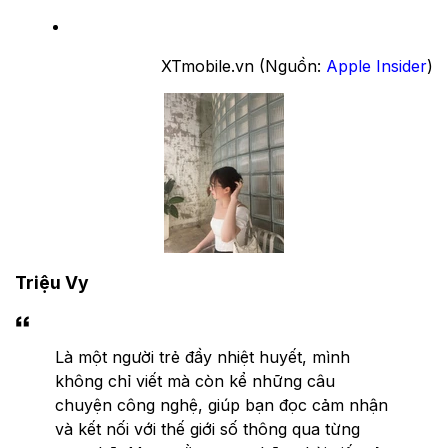
XTmobile.vn (Nguồn:
Apple Insider
)
Triệu Vy
Là một người trẻ đầy nhiệt huyết, mình
không chỉ viết mà còn kể những câu
chuyện công nghệ, giúp bạn đọc cảm nhận
và kết nối với thế giới số thông qua từng