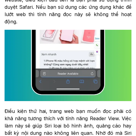
duyệt Safari. Nếu bạn sử dụng các ứng dụng khác để
lướt web thì tính năng đọc này sẽ không thể hoạt
động.
Điều kiện thứ hai, trang web bạn muốn đọc phải có
khả năng tương thích với tính năng Reader View. Việc
làm này sẽ giúp Siri loại bỏ hình ảnh, quảng cáo hay
bất kỳ nội dung nào không liên quan. Nhờ đó mà Siri