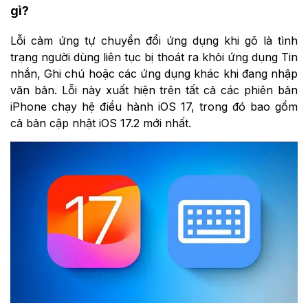
gì?
Lỗi cảm ứng tự chuyển đổi ứng dụng khi gõ là tình
trạng người dùng liên tục bị thoát ra khỏi ứng dụng Tin
nhắn, Ghi chú hoặc các ứng dụng khác khi đang nhập
văn bản. Lỗi này xuất hiện trên tất cả các phiên bản
iPhone chạy hệ điều hành iOS 17, trong đó bao gồm
cả bản cập nhật iOS 17.2 mới nhất.