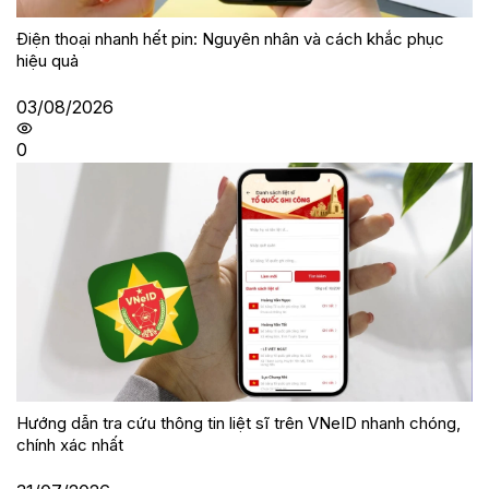
Điện thoại nhanh hết pin: Nguyên nhân và cách khắc phục
hiệu quả
03/08/2026
0
Hướng dẫn tra cứu thông tin liệt sĩ trên VNeID nhanh chóng,
chính xác nhất