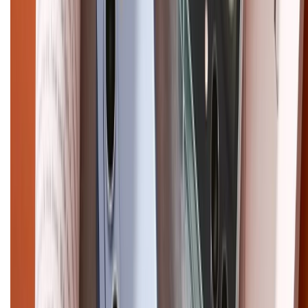
CHỨNG NHẬN