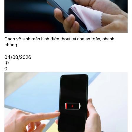
Cách vệ sinh màn hình điện thoại tại nhà an toàn, nhanh
chóng
04/08/2026
0