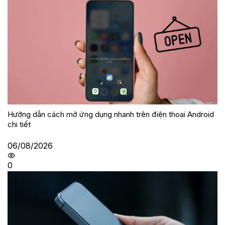
Hướng dẫn cách mở ứng dụng nhanh trên điện thoại Android
chi tiết
06/08/2026
0