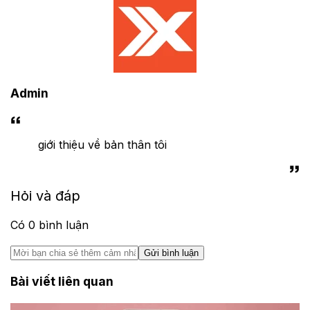
Admin
giới thiệu về bản thân tôi
Hỏi và đáp
Có
0
bình luận
Gửi bình luận
Bài viết liên quan