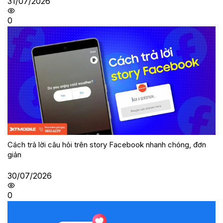
31/07/2026
0
Cách trả lời câu hỏi trên story Facebook nhanh chóng, đơn
giản
30/07/2026
0