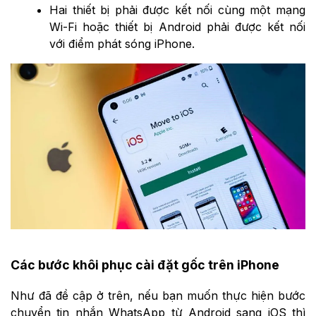
Hai thiết bị phải được kết nối cùng một mạng
Wi-Fi hoặc thiết bị Android phải được kết nối
với điểm phát sóng iPhone.
Các bước khôi phục cài đặt gốc trên iPhone
Như đã đề cập ở trên, nếu bạn muốn thực hiện bước
chuyển tin nhắn WhatsApp từ Android sang iOS thì