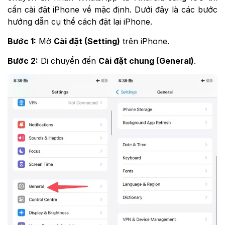
cần cài đặt iPhone về mặc định. Dưới đây là các bước
hướng dẫn cụ thể cách đặt lại iPhone.
Bước 1:
Mở
Cài đặt (Setting)
trên iPhone.
Bước 2:
Di chuyển đến
Cài đặt chung (General)
.