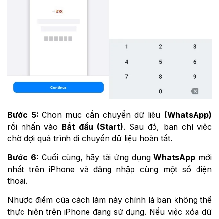
Bước 5:
Chọn mục cần chuyển dữ liệu
(WhatsApp)
rồi nhấn vào
Bắt đầu (Start)
. Sau đó, bạn chỉ việc
chờ đợi quá trình di chuyển dữ liệu hoàn tất.
Bước 6:
Cuối cùng, hãy tài ứng dụng
WhatsApp
mới
nhất trên iPhone và đăng nhập cùng một số điện
thoại.
Nhược điểm của cách làm này chính là bạn không thể
thực hiện trên iPhone đang sử dụng. Nếu việc xóa dữ