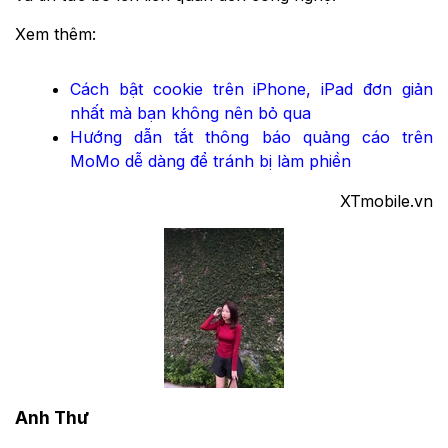
Xem thêm:
Cách bật cookie trên iPhone, iPad đơn giản
nhất mà bạn không nên bỏ qua
Hướng dẫn tắt thông báo quảng cáo trên
MoMo dễ dàng để tránh bị làm phiền
XTmobile.vn
Anh Thư