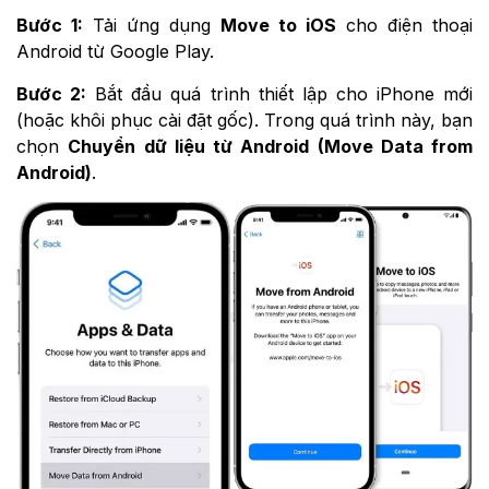
Bước 1:
Tải ứng dụng
Move to iOS
cho điện thoại
Android từ Google Play.
Bước 2:
Bắt đầu quá trình thiết lập cho iPhone mới
(hoặc khôi phục cài đặt gốc). Trong quá trình này, bạn
chọn
Chuyển dữ liệu từ Android (Move Data from
Android)
.