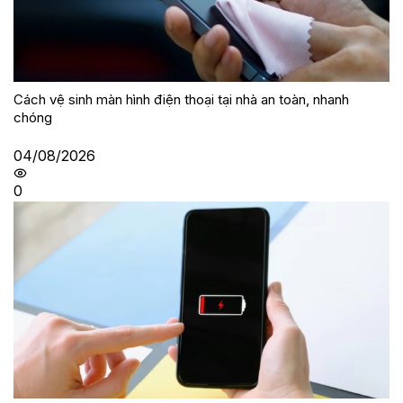
Cách vệ sinh màn hình điện thoại tại nhà an toàn, nhanh
chóng
04/08/2026
0