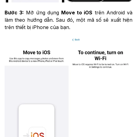
Bước 3:
Mở ứng dụng
Move to iOS
trên Android và
làm theo hướng dẫn. Sau đó, một mã số sẽ xuất hiện
trên thiết bị iPhone của bạn.