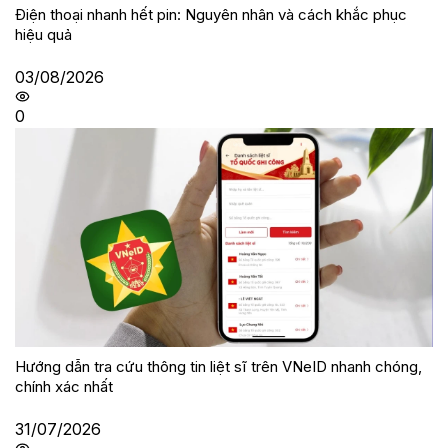
Điện thoại nhanh hết pin: Nguyên nhân và cách khắc phục
hiệu quả
03/08/2026
0
Hướng dẫn tra cứu thông tin liệt sĩ trên VNeID nhanh chóng,
chính xác nhất
31/07/2026