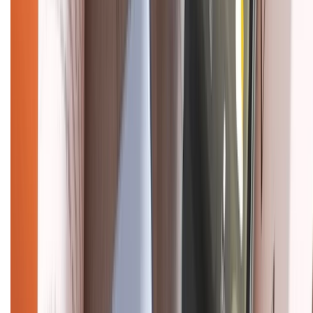
CHỨNG NHẬN