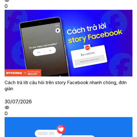
0
Cách trả lời câu hỏi trên story Facebook nhanh chóng, đơn
giản
30/07/2026
0