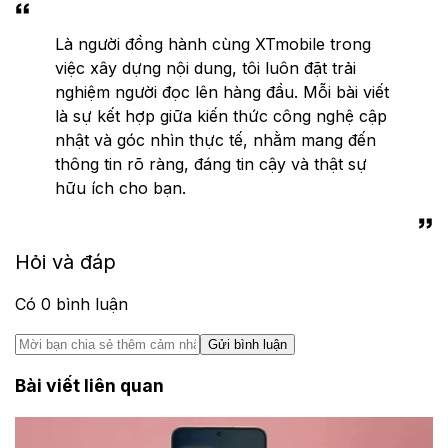
Là người đồng hành cùng XTmobile trong
việc xây dựng nội dung, tôi luôn đặt trải
nghiệm người đọc lên hàng đầu. Mỗi bài viết
là sự kết hợp giữa kiến thức công nghệ cập
nhật và góc nhìn thực tế, nhằm mang đến
thông tin rõ ràng, đáng tin cậy và thật sự
hữu ích cho bạn.
Hỏi và đáp
Có
0
bình luận
Gửi bình luận
Bài viết liên quan