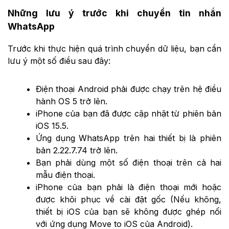
Những lưu ý trước khi chuyển tin nhắn
WhatsApp
Trước khi thực hiện quá trình chuyển dữ liệu, bạn cần
lưu ý một số điều sau đây:
Điện thoại Android phải được chạy trên hệ điều
hành OS 5 trở lên.
iPhone của bạn đã được cập nhật từ phiên bản
iOS 15.5.
Ứng dụng WhatsApp trên hai thiết bị là phiên
bản 2.22.7.74 trở lên.
Bạn phải dùng một số điện thoại trên cả hai
mẫu điện thoại.
iPhone của bạn phải là điện thoại mới hoặc
được khôi phục về cài đặt gốc (Nếu không,
thiết bị iOS của bạn sẽ không được ghép nối
với ứng dụng Move to iOS của Android).