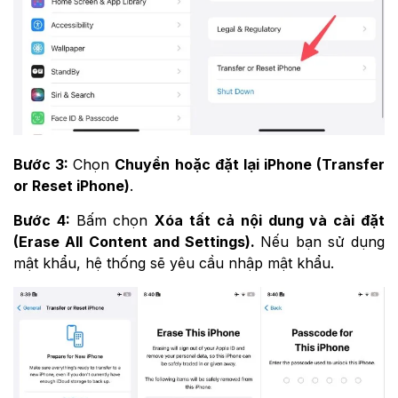
Bước 3:
Chọn
Chuyển hoặc đặt lại iPhone (Transfer
or Reset iPhone)
.
Bước 4:
Bấm chọn
Xóa tất cả nội dung và cài đặt
(Erase All Content and Settings).
Nếu bạn sử dụng
mật khẩu, hệ thống sẽ yêu cầu nhập mật khẩu.