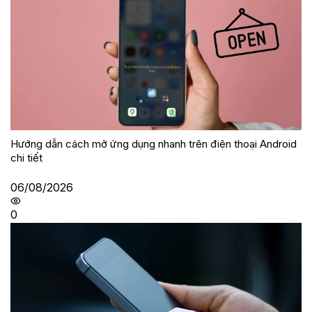
Hướng dẫn cách mở ứng dụng nhanh trên điện thoại Android
chi tiết
06/08/2026
0