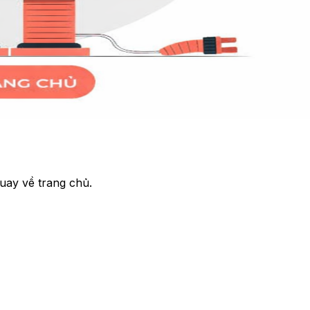
uay về trang chủ.