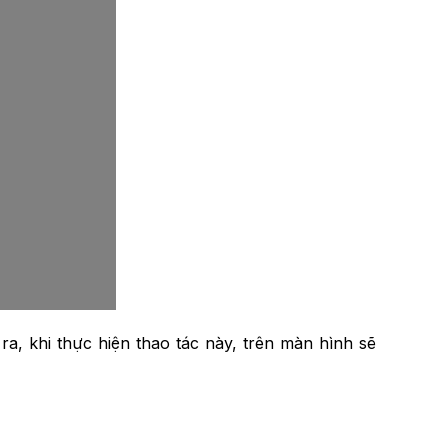
ra, khi thực hiện thao tác này, trên màn hình sẽ