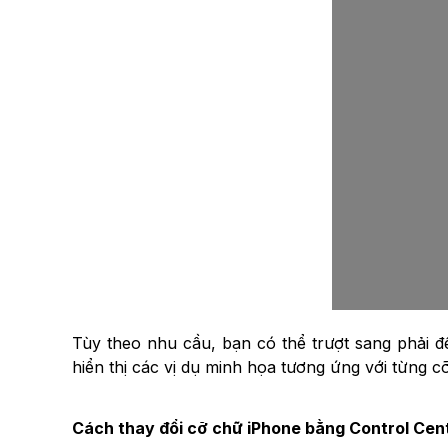
Tùy theo nhu cầu, bạn có thể trượt sang phải để
hiển thị các vị dụ minh họa tương ứng với từng 
Cách thay đổi cỡ chữ iPhone bằng Control Cen