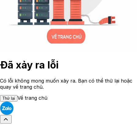
Đã xảy ra lỗi
Có lỗi không mong muốn xảy ra. Bạn có thể thử lại hoặc
quay về trang chủ.
Về trang chủ
Thử lại