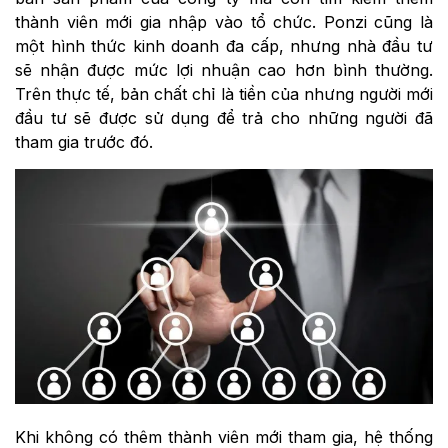
thành viên mới gia nhập vào tổ chức. Ponzi cũng là
một hình thức kinh doanh đa cấp, nhưng nhà đầu tư
sẽ nhận được mức lợi nhuận cao hơn bình thường.
Trên thực tế, bản chất chỉ là tiền của nhưng người mới
đầu tư sẽ được sử dụng để trả cho những người đã
tham gia trước đó.
Khi không có thêm thành viên mới tham gia, hệ thống