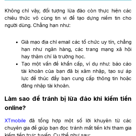
Không chỉ vậy, đối tượng lừa đảo còn thực hiện các
chiêu thức vô cùng tin vi để tạo dựng niềm tin cho
người dùng. Chẳng hạn như:
Giả mạo địa chỉ email các tổ chức uy tín, chẳng
hạn như ngân hàng, các trang mạng xã hội
hay thậm chí là trường học.
Tạo một vấn đề khẩn cấp, ví dụ như: báo cáo
tài khoản của bạn đã bị xâm nhập, tạo sự áp
lực để thúc đẩy bạn cung cấp thông tin hoặc
đăng nhập tài khoản.
Làm sao để tránh bị lừa đảo khi kiếm tiền
online?
XTmobile
đã tổng hợp một số lời khuyên từ các
chuyên gia để giúp bạn đọc tránh mất tiền khi tham gia
kiếm tiền trực tuyến. Cụ thể như sau: