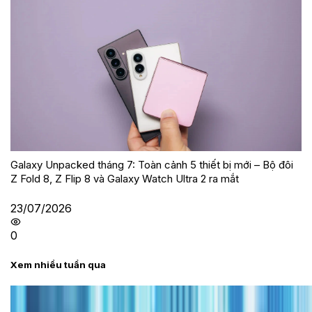
Galaxy Unpacked tháng 7: Toàn cảnh 5 thiết bị mới – Bộ đôi
Z Fold 8, Z Flip 8 và Galaxy Watch Ultra 2 ra mắt
23/07/2026
0
Xem nhiều tuần qua
Tư vấn