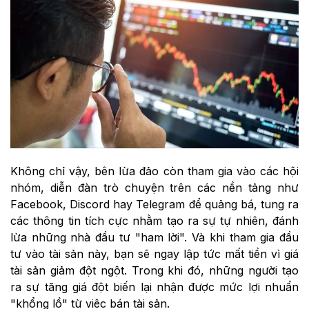
Không chỉ vậy, bên lừa đảo còn tham gia vào các hội
nhóm, diễn đàn trò chuyện trên các nền tảng như
Facebook, Discord hay Telegram để quảng bá, tung ra
các thông tin tích cực nhằm tạo ra sự tự nhiên, đánh
lừa những nhà đầu tư "ham lời". Và khi tham gia đầu
tư vào tài sản này, bạn sẽ ngay lập tức mất tiền vì giá
tài sản giảm đột ngột. Trong khi đó, những người tạo
ra sự tăng giá đột biến lại nhận được mức lợi nhuẩn
"khổng lồ" từ việc bán tài sản.