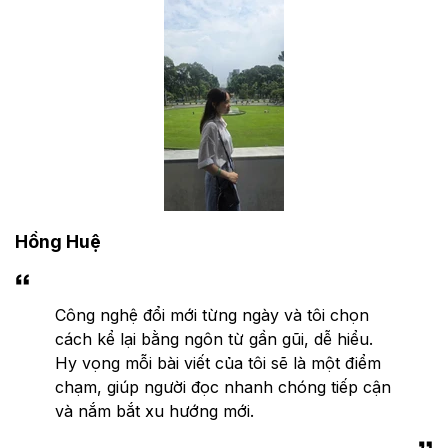
Hồng Huệ
Công nghệ đổi mới từng ngày và tôi chọn
cách kể lại bằng ngôn từ gần gũi, dễ hiểu.
Hy vọng mỗi bài viết của tôi sẽ là một điểm
chạm, giúp người đọc nhanh chóng tiếp cận
và nắm bắt xu hướng mới.