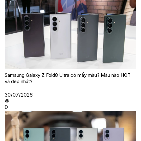
Samsung Galaxy Z Fold8 Ultra có mấy màu? Màu nào HOT
và đẹp nhất?
30/07/2026
0