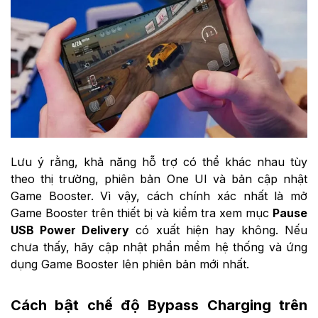
Lưu ý rằng, khả năng hỗ trợ có thể khác nhau tùy
theo thị trường, phiên bản One UI và bản cập nhật
Game Booster. Vì vậy, cách chính xác nhất là mở
Game Booster trên thiết bị và kiểm tra xem mục
Pause
USB Power Delivery
có xuất hiện hay không. Nếu
chưa thấy, hãy cập nhật phần mềm hệ thống và ứng
dụng Game Booster lên phiên bản mới nhất.
Cách bật chế độ Bypass Charging trên