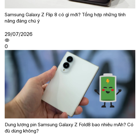
Samsung Galaxy Z Flip 8 có gì mới? Tổng hợp những tính
năng đáng chú ý
29/07/2026
0
Dung lượng pin Samsung Galaxy Z Fold8 bao nhiêu mAh? Có
đủ dùng không?