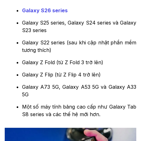
Galaxy S26 series
Galaxy S25 series, Galaxy S24 series và Galaxy
S23 series
Galaxy S22 series (sau khi cập nhật phần mềm
tương thích)
Galaxy Z Fold (từ Z Fold 3 trở lên)
Galaxy Z Flip (từ Z Flip 4 trở lên)
Galaxy A73 5G, Galaxy A53 5G và Galaxy A33
5G
Một số máy tính bảng cao cấp như Galaxy Tab
S8 series và các thế hệ mới hơn.