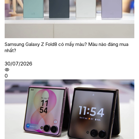
Samsung Galaxy Z Fold8 có mấy màu? Màu nào đáng mua
nhất?
30/07/2026
0