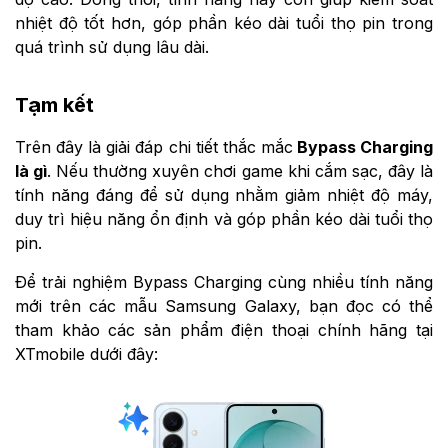
nhiệt độ tốt hơn, góp phần kéo dài tuổi thọ pin trong
quá trình sử dụng lâu dài.
Tạm kết
Trên đây là giải đáp chi tiết thắc mắc
Bypass Charging
là gì
. Nếu thường xuyên chơi game khi cắm sạc, đây là
tính năng đáng để sử dụng nhằm giảm nhiệt độ máy,
duy trì hiệu năng ổn định và góp phần kéo dài tuổi thọ
pin.
Để trải nghiệm Bypass Charging cùng nhiều tính năng
mới trên các mẫu Samsung Galaxy, bạn đọc có thể
tham khảo các sản phẩm điện thoại chính hãng tại
XTmobile dưới đây: