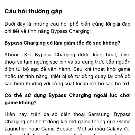
Câu hỏi thường gặp
Dưới đây là những câu hỏi phổ biến cùng lời giải đáp
chi tiết về tính năng Bypass Charging:
Bypass Charging có làm giảm tốc độ sạc không?
Không. Khi Bypass Charging được kích hoạt, điện
thoại sẽ tạm ngừng sạc pin và sử dụng trực tiếp nguồn
điện từ bộ sạc để vận hành. Sau khi thoát khỏi game
hoặc tắt tính năng, thiết bị sẽ tự động quay lại chế độ
sạc bình thường với công suất tối đa mà bộ sạc hỗ trợ.
Có thể sử dụng Bypass Charging ngoài lúc chơi
game không?
Hiện nay, trên đa số điện thoại Samsung, Bypass
Charging chỉ hoạt động khi mở game thông qua Game
Launcher hoặc Game Booster. Một số mẫu Galaxy đời