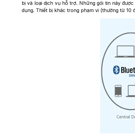
bị và loại dịch vụ hỗ trợ. Những gói tin này được
dụng. Thiết bị khác trong phạm vi (thường từ 10 