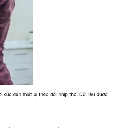
xúc đến thiết bị theo dõi nhịp thở. Dữ liệu được