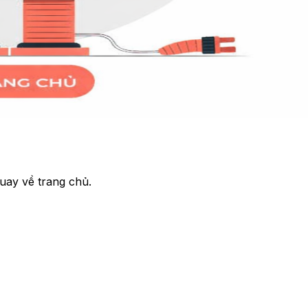
uay về trang chủ.