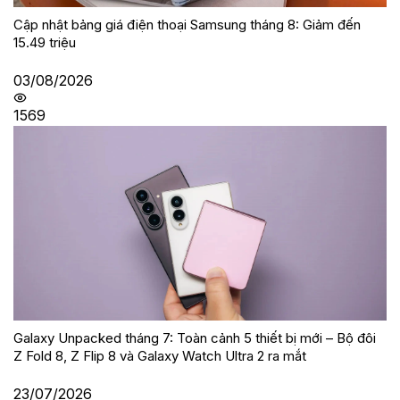
Cập nhật bảng giá điện thoại Samsung tháng 8: Giảm đến
15.49 triệu
03/08/2026
1569
Galaxy Unpacked tháng 7: Toàn cảnh 5 thiết bị mới – Bộ đôi
Z Fold 8, Z Flip 8 và Galaxy Watch Ultra 2 ra mắt
23/07/2026