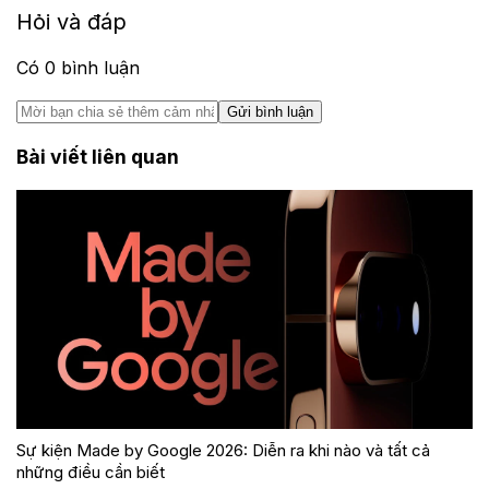
Hỏi và đáp
Có
0
bình luận
Gửi bình luận
Bài viết liên quan
Sự kiện Made by Google 2026: Diễn ra khi nào và tất cả
những điều cần biết