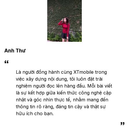
Anh Thư
Là người đồng hành cùng XTmobile trong
việc xây dựng nội dung, tôi luôn đặt trải
nghiệm người đọc lên hàng đầu. Mỗi bài viết
là sự kết hợp giữa kiến thức công nghệ cập
nhật và góc nhìn thực tế, nhằm mang đến
thông tin rõ ràng, đáng tin cậy và thật sự
hữu ích cho bạn.