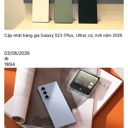
Cập nhật bảng giá Galaxy S23 (Plus, Ultra) cũ, mới năm 2026
03/08/2026
1894