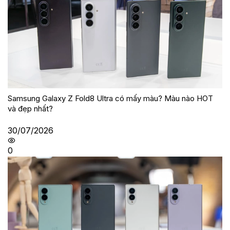
Samsung Galaxy Z Fold8 Ultra có mấy màu? Màu nào HOT
và đẹp nhất?
30/07/2026
0