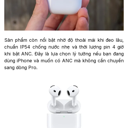
Sản phẩm còn nổi bật nhờ độ thoải mái khi đeo lâu,
chuẩn IP54 chống nước nhẹ và thời lượng pin 4 giờ
khi bật ANC. Đây là lựa chọn lý tưởng nếu bạn đang
dùng iPhone và muốn có ANC mà không cần chuyển
sang dòng Pro.