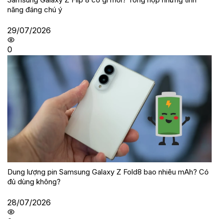
năng đáng chú ý
29/07/2026
0
Dung lượng pin Samsung Galaxy Z Fold8 bao nhiêu mAh? Có
đủ dùng không?
28/07/2026