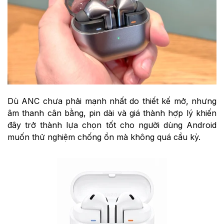
Dù ANC chưa phải mạnh nhất do thiết kế mở, nhưng
âm thanh cân bằng, pin dài và giá thành hợp lý khiến
đây trở thành lựa chọn tốt cho người dùng Android
muốn thử nghiệm chống ồn mà không quá cầu kỳ.