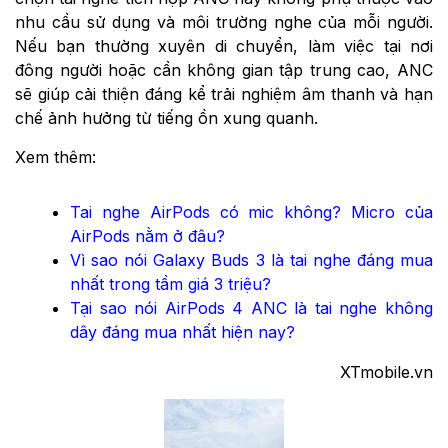
nhu cầu sử dụng và môi trường nghe của mỗi người.
Nếu bạn thường xuyên di chuyển, làm việc tại nơi
đông người hoặc cần không gian tập trung cao, ANC
sẽ giúp cải thiện đáng kể trải nghiệm âm thanh và hạn
chế ảnh hưởng từ tiếng ồn xung quanh.
Xem thêm:
Tai nghe AirPods có mic không? Micro của
AirPods nằm ở đâu?
Vì sao nói Galaxy Buds 3 là tai nghe đáng mua
nhất trong tầm giá 3 triệu?
Tại sao nói AirPods 4 ANC là tai nghe không
dây đáng mua nhất hiện nay?
XTmobile.vn