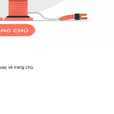
uay về trang chủ.