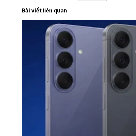
Bài viết liên quan