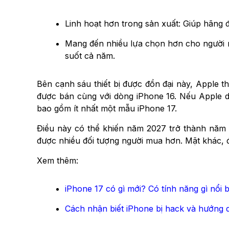
Linh hoạt hơn trong sản xuất: Giúp hãng 
Mang đến nhiều lựa chọn hơn cho người 
suốt cả năm.
Bên cạnh sáu thiết bị được đồn đại này, Apple 
được bán cùng với dòng iPhone 16. Nếu Apple du
bao gồm ít nhất một mẫu iPhone 17.
Điều này có thể khiến năm 2027 trở thành năm 
được nhiều đối tượng người mua hơn. Mặt khác,
Xem thêm:
iPhone 17 có gì mới? Có tính năng gì nổi 
Cách nhận biết iPhone bị hack và hướng 