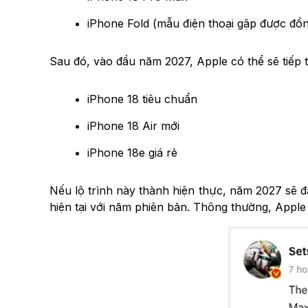
iPhone Fold (mẫu điện thoại gập được đồn
Sau đó, vào đầu năm 2027, Apple có thể sẽ tiếp 
iPhone 18 tiêu chuẩn
iPhone 18 Air mới
iPhone 18e giá rẻ
Nếu lộ trình này thành hiện thực, năm 2027 sẽ 
hiện tại với năm phiên bản. Thông thường, Apple