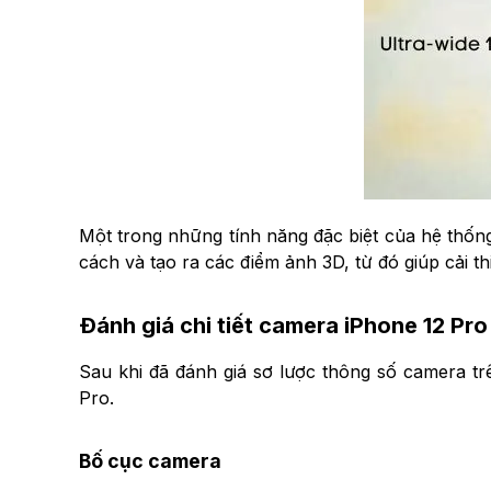
Một trong những tính năng đặc biệt của hệ thốn
cách và tạo ra các điểm ảnh 3D, từ đó giúp cải t
Đánh giá chi tiết camera iPhone 12 Pro
Sau khi đã đánh giá sơ lược thông số camera trê
Pro.
Bố cục camera