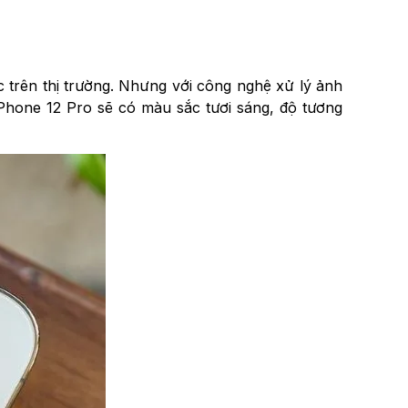
 trên thị trường. Nhưng với công nghệ xử lý ảnh
iPhone 12 Pro sẽ có màu sắc tươi sáng, độ tương