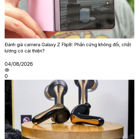
Đánh giá camera Galaxy Z Flip8: Phần cứng không đổi, chất
lượng có cái thiện?
04/08/2026
0