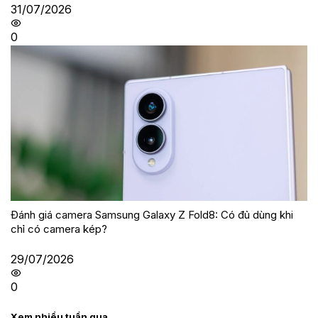
31/07/2026
0
Đánh giá camera Samsung Galaxy Z Fold8: Có đủ dùng khi
chỉ có camera kép?
29/07/2026
0
Xem nhiều tuần qua