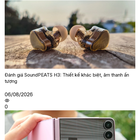
Đánh giá SoundPEATS H3: Thiết kế khác biệt, âm thanh ấn
tượng
06/08/2026
0