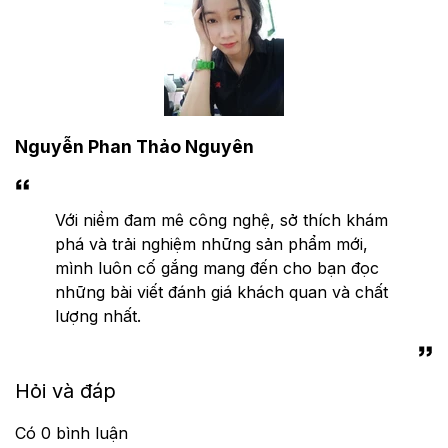
Nguyễn Phan Thảo Nguyên
Với niềm đam mê công nghệ, sở thích khám
phá và trải nghiệm những sản phẩm mới,
mình luôn cố gắng mang đến cho bạn đọc
những bài viết đánh giá khách quan và chất
lượng nhất.
Hỏi và đáp
Có
0
bình luận