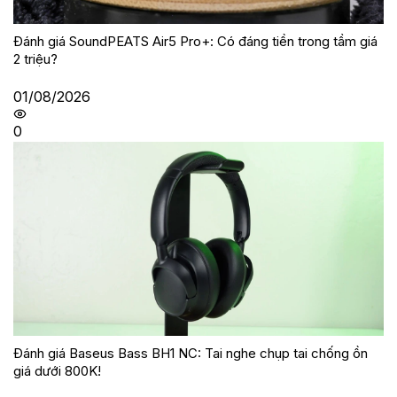
Đánh giá SoundPEATS Air5 Pro+: Có đáng tiền trong tầm giá
2 triệu?
01/08/2026
0
Đánh giá Baseus Bass BH1 NC: Tai nghe chụp tai chống ồn
giá dưới 800K!