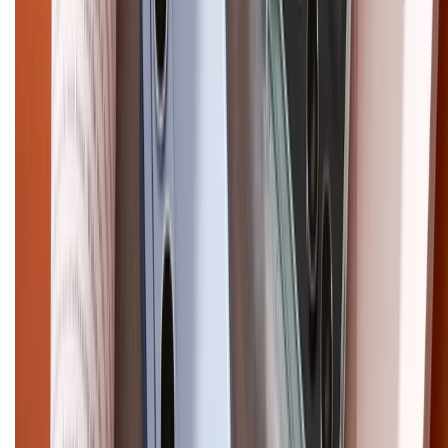
CHỨNG NHẬN