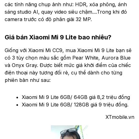
các tính năng chụp ảnh như: HDR, xóa phông, ánh
sáng studio AI, quay video siêu chậm....Trong khi đó
camera trước có độ phân giải 32 MP.
Giá bán Xiaomi Mi 9 Lite bao nhiêu?
Giống với Xiaomi Mi CC9, mua Xiaomi Mi 9 Lite bạn sẽ
có 3 tùy chọn màu sắc gồm Pear White, Aurora Blue
và Onyx Gray. Được biết mức giá khởi điểm của chiếc
điện thoại này tương đối rẻ, cụ thể dành cho từng
phiên bản như sau:
Xiaomi Mi 9 Lite 6GB/ 64GB giá 8,2 triệu đồng
Xiaomi Mi 9 Lite 6GB/ 128GB giá 9 triệu đồng.
XTmobile.vn