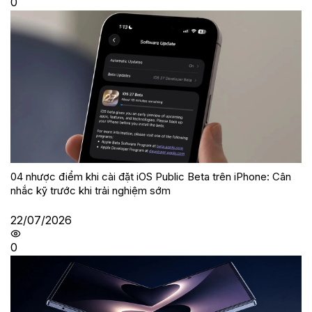
0
04 nhược điểm khi cài đặt iOS Public Beta trên iPhone: Cân
nhắc kỹ trước khi trải nghiệm sớm
22/07/2026
0