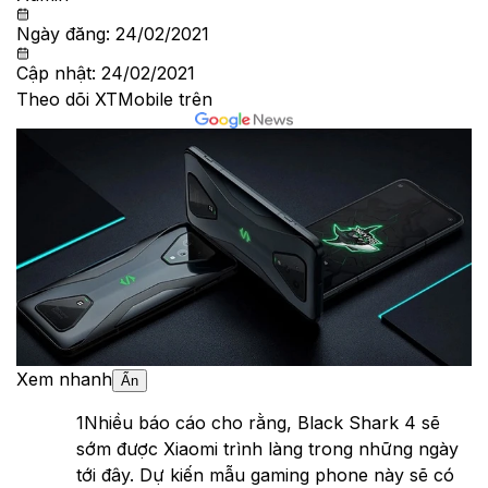
Ngày đăng:
24/02/2021
Cập nhật:
24/02/2021
Theo dõi XTMobile trên
Xem nhanh
Ẩn
1
Nhiều báo cáo cho rằng, Black Shark 4 sẽ
sớm được Xiaomi trình làng trong những ngày
tới đây. Dự kiến mẫu gaming phone này sẽ có