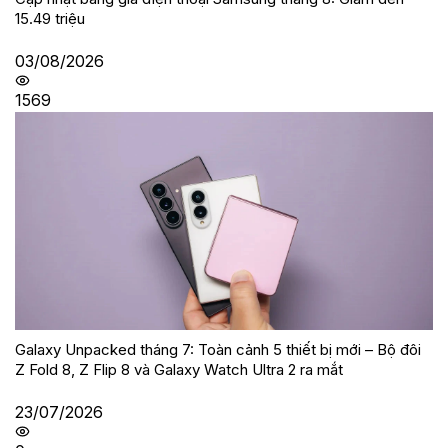
15.49 triệu
03/08/2026
1569
Galaxy Unpacked tháng 7: Toàn cảnh 5 thiết bị mới – Bộ đôi
Z Fold 8, Z Flip 8 và Galaxy Watch Ultra 2 ra mắt
23/07/2026