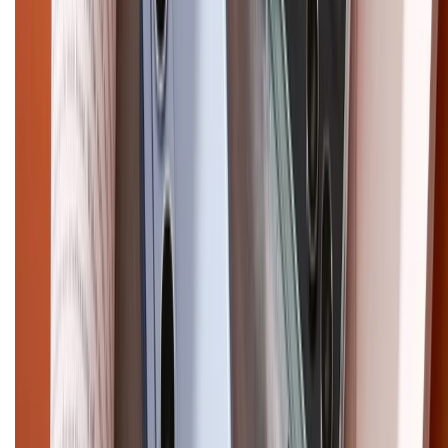
CHỨNG NHẬN