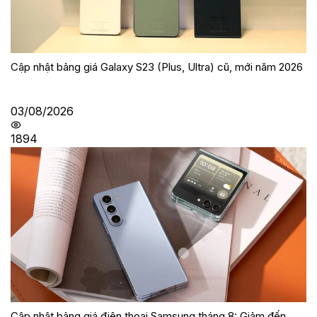
Cập nhật bảng giá Galaxy S23 (Plus, Ultra) cũ, mới năm 2026
03/08/2026
1894
Cập nhật bảng giá điện thoại Samsung tháng 8: Giảm đến