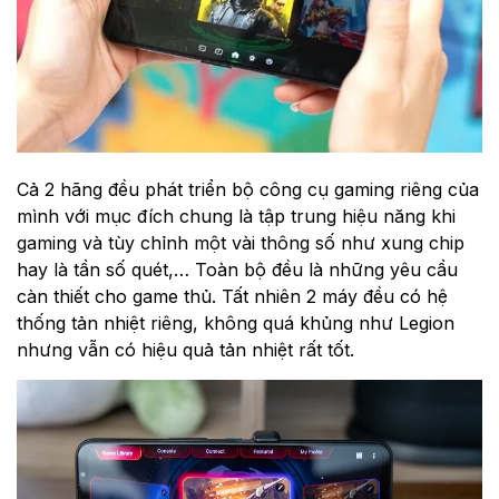
Cả 2 hãng đều phát triển bộ công cụ gaming riêng của
mình với mục đích chung là tập trung hiệu năng khi
gaming và tùy chỉnh một vài thông số như xung chip
hay là tần số quét,… Toàn bộ đều là những yêu cầu
càn thiết cho game thủ. Tất nhiên 2 máy đều có hệ
thống tản nhiệt riêng, không quá khủng như Legion
nhưng vẫn có hiệu quả tản nhiệt rất tốt.