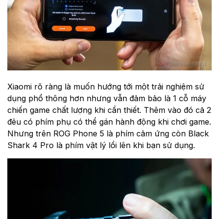
Xiaomi rõ ràng là muốn hướng tới một trải nghiệm sử
dụng phổ thông hơn nhưng vẫn đảm bảo là 1 cỗ máy
chiến game chất lượng khi cần thiết. Thêm vào đó cả 2
đêu có phím phụ có thể gán hành động khi chơi game.
Nhưng trên ROG Phone 5 là phím cảm ứng còn Black
Shark 4 Pro là phím vật lý lồi lên khi bạn sử dụng.