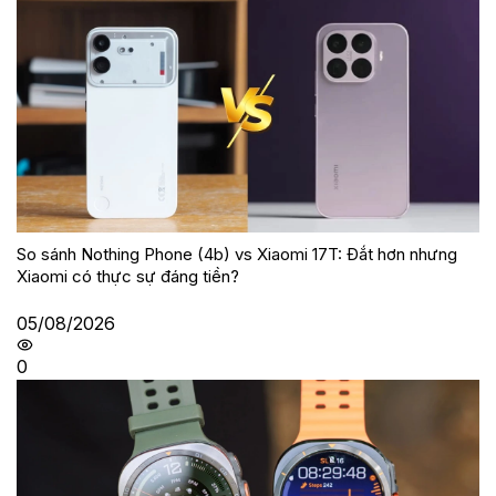
So sánh Nothing Phone (4b) vs Xiaomi 17T: Đắt hơn nhưng
Xiaomi có thực sự đáng tiền?
05/08/2026
0