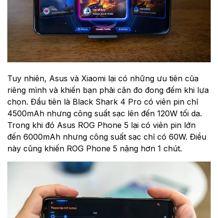
Tuy nhiên, Asus và Xiaomi lại có những ưu tiên của
riêng mình và khiến bạn phải cân đo đong đếm khi lựa
chọn. Đầu tiên là Black Shark 4 Pro có viên pin chỉ
4500mAh nhưng công suất sạc lên đến 120W tối da.
Trong khi đó Asus ROG Phone 5 lại có viên pin lớn
đến 6000mAh nhưng công suất sạc chỉ có 60W. Điều
này cũng khiến ROG Phone 5 nặng hơn 1 chút.