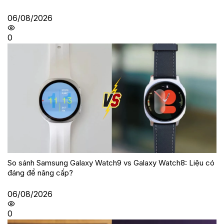
06/08/2026
0
So sánh Samsung Galaxy Watch9 vs Galaxy Watch8: Liệu có
đáng để nâng cấp?
06/08/2026
0