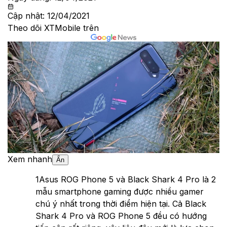
Cập nhật:
12/04/2021
Theo dõi XTMobile trên
Xem nhanh
Ẩn
1
Asus ROG Phone 5 và Black Shark 4 Pro là 2
mẫu smartphone gaming được nhiều gamer
chú ý nhất trong thời điểm hiện tại. Cả Black
Shark 4 Pro và ROG Phone 5 đều có hướng