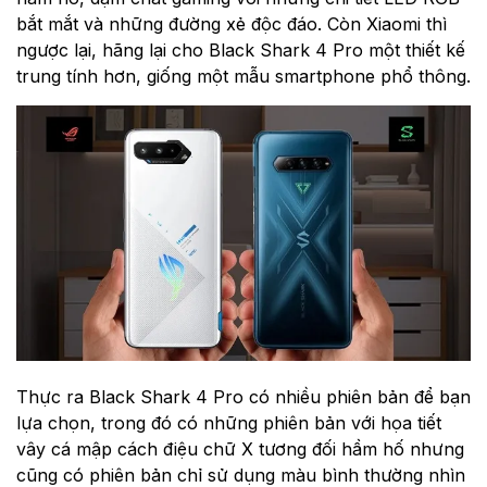
bắt mắt và những đường xẻ độc đáo. Còn Xiaomi thì
ngược lại, hãng lại cho Black Shark 4 Pro một thiết kế
trung tính hơn, giống một mẫu smartphone phổ thông.
Thực ra Black Shark 4 Pro có nhiều phiên bản để bạn
lựa chọn, trong đó có những phiên bản với họa tiết
vây cá mập cách điệu chữ X tương đối hầm hố nhưng
cũng có phiên bản chỉ sử dụng màu bình thường nhìn