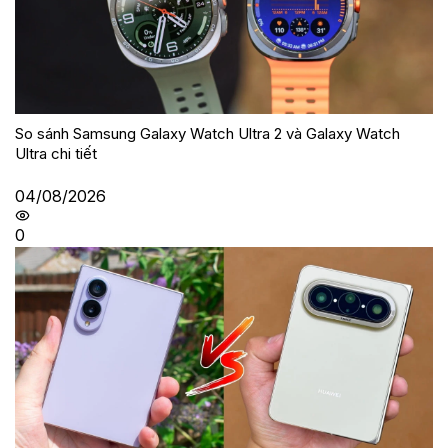
So sánh Samsung Galaxy Watch Ultra 2 và Galaxy Watch
Ultra chi tiết
04/08/2026
0