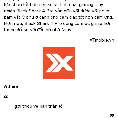
lựa chọn tốt hơn nếu so về tính chất gaming. Tuy
nhiên Black Shark 4 Pro vẫn cứu vớt được với phím
bấm vật lý phụ ở cạnh cho cảm giác tốt hơn cảm ứng.
Hơn nữa, Black Shark 4 Pro cũng có mức giá rẻ hơn
tương đối so với đối thủ nhà Asus.
XTmobile.vn
Admin
giới thiệu về bản thân tôi