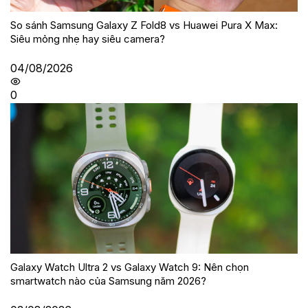
So sánh Samsung Galaxy Z Fold8 vs Huawei Pura X Max:
Siêu mỏng nhẹ hay siêu camera?
04/08/2026
0
Galaxy Watch Ultra 2 vs Galaxy Watch 9: Nên chọn
smartwatch nào của Samsung năm 2026?