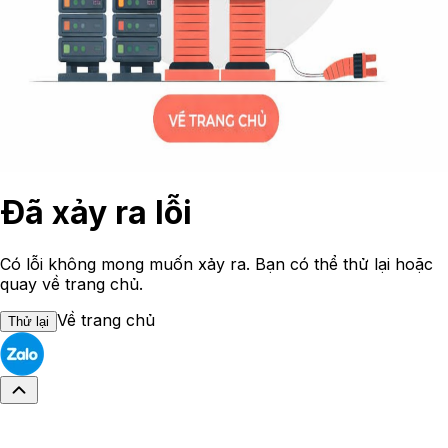
Đã xảy ra lỗi
Có lỗi không mong muốn xảy ra. Bạn có thể thử lại hoặc
quay về trang chủ.
Về trang chủ
Thử lại