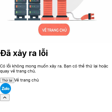
Đã xảy ra lỗi
Có lỗi không mong muốn xảy ra. Bạn có thể thử lại hoặc
quay về trang chủ.
Về trang chủ
Thử lại