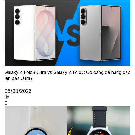
Galaxy Z Fold8 Ultra vs Galaxy Z Fold7: Có đáng để nâng cấp
lên bản Ultra?
06/08/2026
0