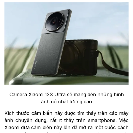
Camera Xiaomi 12S Ultra sẽ mang đến những hình
ảnh có chất lượng cao
Kích thước cảm biến này được tìm thấy trên các máy
ảnh chuyên dụng, rất ít thấy trên smartphone. Việc
Xiaomi đưa cảm biến này lên đã mở ra một cuộc cách