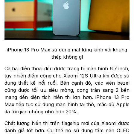
iPhone 13 Pro Max sử dụng mặt lưng kính với khung
thép không gỉ
Cả hai điện thoại đều được trang bị màn hình 6,7 inch,
tuy nhiên điểm cộng cho Xiaomi 12S Ultra khi được sử
dụng thiết kế nối ruồi. Bên cạnh đó, các viền bezel
cũng được tối ưu siêu mỏng, cong tràn sang 2 bên
mang đến diện tích hiển thị lớn hơn. iPhone 13 Pro
Max tiếp tục sử dụng màn hình tai thỏ, mặc dù Apple
đã tối giản chúng nhỏ hơn 20%.
Chất lượng hiển thị trên flagship mới của Xiaomi được
đánh giá tốt hơn. Cụ thể nó sử dụng tấm nền OLED