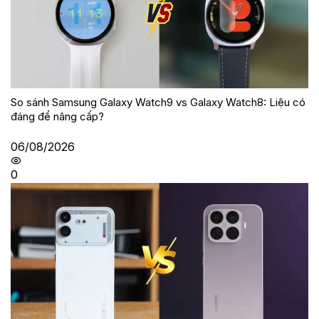
So sánh Samsung Galaxy Watch9 vs Galaxy Watch8: Liệu có
đáng để nâng cấp?
06/08/2026
0