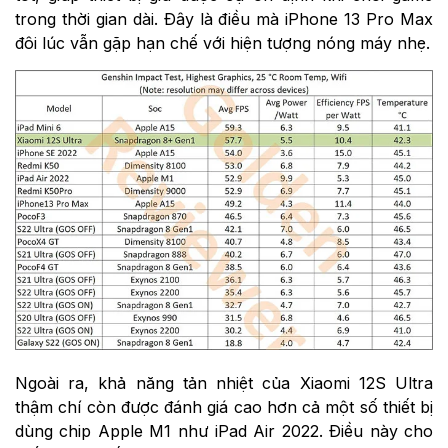
trong thời gian dài. Đây là điều mà iPhone 13 Pro Max
đôi lúc vẫn gặp hạn chế với hiện tượng nóng máy nhẹ.
Ngoài ra, khả năng tản nhiệt của Xiaomi 12S Ultra
thậm chí còn được đánh giá cao hơn cả một số thiết bị
dùng chip Apple M1 như iPad Air 2022. Điều này cho