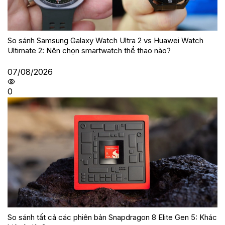
So sánh Samsung Galaxy Watch Ultra 2 vs Huawei Watch
Ultimate 2: Nên chọn smartwatch thể thao nào?
07/08/2026
0
So sánh tất cả các phiên bản Snapdragon 8 Elite Gen 5: Khác