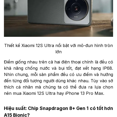
Thiết kế Xiaomi 12S Ultra nổi bật với mô-đun hình tròn
lớn
Điểm giống nhau trên cả hai điện thoại chính là đều có
khả năng chống nước và bụi tốt, đạt xết hạng IP68.
Nhìn chung, mỗi sản phẩm đều có ưu điểm và hướng
đến từng đối tượng người dùng khác nhau. Tùy vào sở
thích cá nhân mà chúng ta có thể đưa ra lựa chọn
nên mua Xiaomi 12S Ultra hay iPhone 13 Pro Max.
Hiệu suất: Chip Snapdragon 8+ Gen 1 có tốt hơn
A15 Bionic?