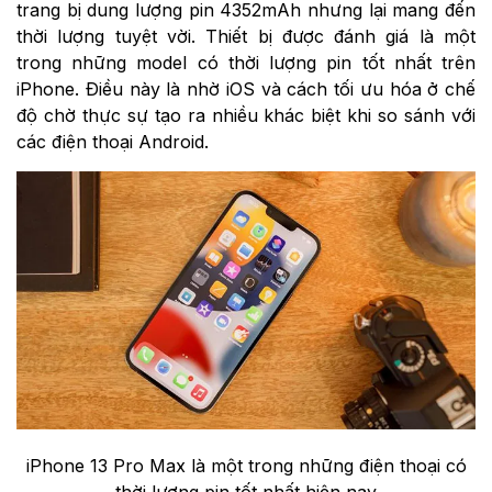
trang bị dung lượng pin 4352mAh nhưng lại mang đến
thời lượng tuyệt vời. Thiết bị được đánh giá là một
trong những model có thời lượng pin tốt nhất trên
iPhone. Điều này là nhờ iOS và cách tối ưu hóa ở chế
độ chờ thực sự tạo ra nhiều khác biệt khi so sánh với
các điện thoại Android.
iPhone 13 Pro Max là một trong những điện thoại có