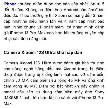
iPhone
thường nhận được các bản cập nhật lớn từ 5
đến 6 năm. Không có điện thoại Android nào làm được
điều đó. Theo thường lệ thì Xiaomi sẽ mang đến 3 năm
cập nhật hệ điều hành lớn và 4 năm cập nhật bảo
mật. Nhìn chung về phần mềm, cá nhân mình đánh
giá iPhone 13 Pro Max cao hơn khi thường xuyên cập
nhật các tính năng mới.
Camera Xiaomi 12S Ultra khá hấp dẫn
Camera Xiaomi 12S Ultra được đánh giá khá tốt nhờ
các công nghệ hàng đầu mà Xiaomi trang bị. Điện
thoại được trang bị 3 ống kinh mặt sau với cảm biến
chính 50 MP, cảm biến siêu rộng 48 MP và ống kính
tiềm vọng 48 MP. Điểm nổi bật nhất khi đây chính là
model đầu tiên sử dụng cảm biến
máy ảnh Sony
IMX989 1 inch, lớn hơn khi so sánh với iPhone 13 Pro
Max.