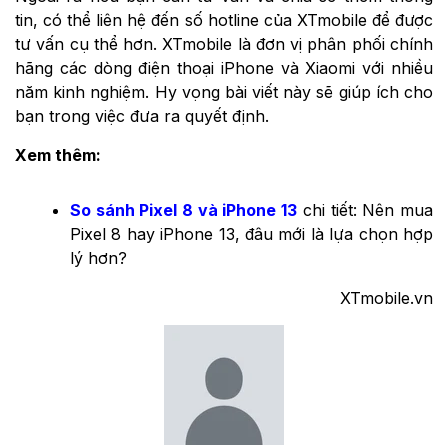
tin, có thể liên hệ đến số hotline của XTmobile để được
tư vấn cụ thể hơn. XTmobile là đơn vị phân phối chính
hãng các dòng điện thoại iPhone và Xiaomi với nhiều
năm kinh nghiệm. Hy vọng bài viết này sẽ giúp ích cho
bạn trong việc đưa ra quyết định.
Xem thêm:
So sánh Pixel 8 và iPhone 13
chi tiết: Nên mua
Pixel 8 hay iPhone 13, đâu mới là lựa chọn hợp
lý hơn?
XTmobile.vn