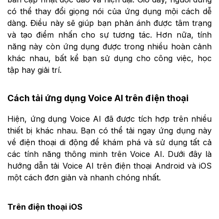
có thể thay đổi giọng nói của ứng dụng mội cách dễ
dàng. Điều này sẽ giúp bạn phản ánh được tâm trạng
và tạo điểm nhấn cho sự tương tác. Hơn nữa, tính
năng này còn ứng dụng được trong nhiều hoàn cảnh
khác nhau, bất kể bạn sử dụng cho công việc, học
tập hay giải trí.
Cách tải ứng dụng Voice AI trên điện thoại
Hiện, ứng dụng Voice AI đã được tích hợp trên nhiều
thiết bị khác nhau. Bạn có thể tải ngay ứng dụng này
về điện thoại di động để khám phá và sử dụng tất cả
các tính năng thông minh trên Voice AI. Dưới đây là
hướng dẫn tải Voice AI trên điện thoại Android và iOS
một cách đơn giản và nhanh chóng nhất.
Trên điện thoại iOS