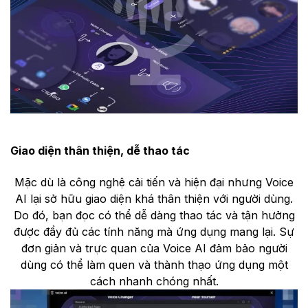
Giao diện thân thiện, dễ thao tác
Mặc dù là công nghệ cải tiến và hiện đại nhưng Voice
AI lại sở hữu giao diện khá thân thiện với người dùng.
Do đó, bạn đọc có thể dễ dàng thao tác và tận hưởng
được đầy đủ các tính năng mà ứng dụng mang lại. Sự
đơn giản và trực quan của Voice AI đảm bảo người
dùng có thể làm quen và thành thạo ứng dụng một
cách nhanh chóng nhất.