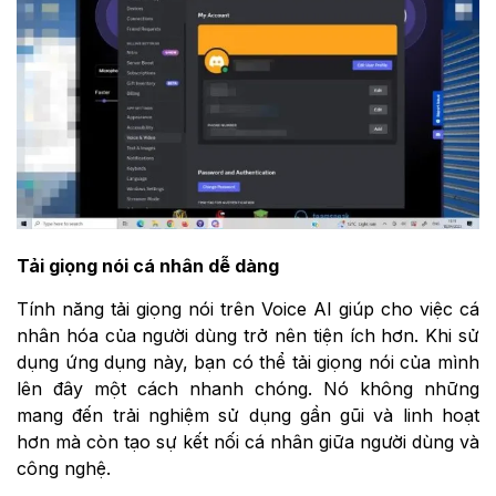
Tải giọng nói cá nhân dễ dàng
Tính năng tải giọng nói trên Voice AI giúp cho việc cá
nhân hóa của người dùng trở nên tiện ích hơn. Khi sử
dụng ứng dụng này, bạn có thể tải giọng nói của mình
lên đây một cách nhanh chóng. Nó không những
mang đến trải nghiệm sử dụng gần gũi và linh hoạt
hơn mà còn tạo sự kết nối cá nhân giữa người dùng và
công nghệ.