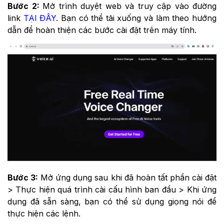
Bước 2:
Mở trình duyệt web và truy cập vào đường
link
TẠI ĐÂY
. Bạn có thể tải xuống và làm theo hướng
dẫn để hoàn thiện các bước cài đặt trên máy tính.
Bước 3:
Mở ứng dụng sau khi đã hoàn tất phần cài đặt
> Thực hiện quá trình cài cấu hình ban đầu > Khi ứng
dụng đã sẵn sàng, bạn có thể sử dụng giọng nói để
thực hiện các lệnh.