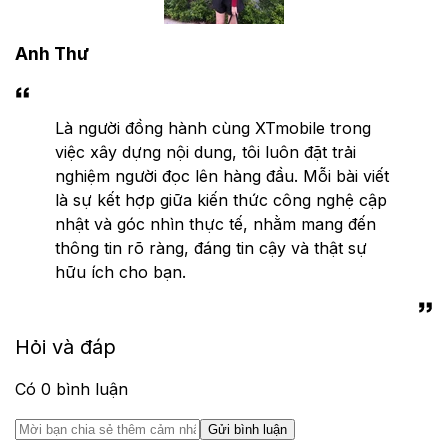
Anh Thư
Là người đồng hành cùng XTmobile trong
việc xây dựng nội dung, tôi luôn đặt trải
nghiệm người đọc lên hàng đầu. Mỗi bài viết
là sự kết hợp giữa kiến thức công nghệ cập
nhật và góc nhìn thực tế, nhằm mang đến
thông tin rõ ràng, đáng tin cậy và thật sự
hữu ích cho bạn.
Hỏi và đáp
Có
0
bình luận
Gửi bình luận