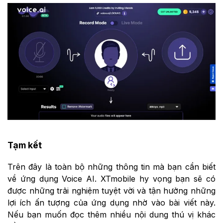
Tạm kết
Trên đây là toàn bộ những thông tin mà bạn cần biết
về ứng dụng Voice AI. XTmobile hy vọng bạn sẽ có
được những trải nghiệm tuyệt vời và tận hưởng những
lợi ích ấn tượng của ứng dụng nhờ vào bài viết này.
Nếu bạn muốn đọc thêm nhiều nội dung thú vị khác