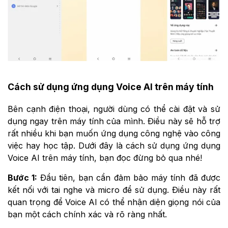
Cách sử dụng ứng dụng Voice AI trên máy tính
Bên cạnh điện thoại, người dùng có thể cài đặt và sử
dụng ngay trên máy tính của mình. Điều này sẽ hỗ trợ
rất nhiều khi bạn muốn ứng dụng công nghệ vào công
việc hay học tập. Dưới đây là cách sử dụng ứng dụng
Voice AI trên máy tính, bạn đọc đừng bỏ qua nhé!
Bước 1:
Đầu tiên, bạn cần đảm bảo máy tính đã được
kết nối với tai nghe và micro để sử dụng. Điều này rất
quan trọng để Voice AI có thể nhận diện giọng nói của
bạn một cách chính xác và rõ ràng nhất.