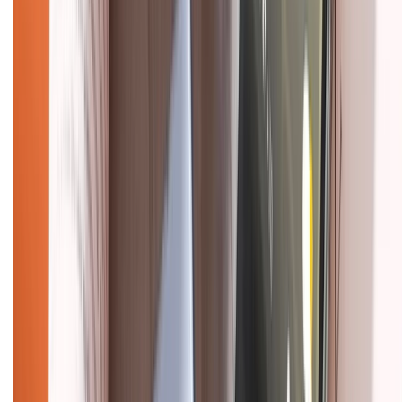
CHỨNG NHẬN