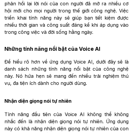
phản hồi lại lời nói của con người đã mở ra nhiều cơ
hội mới cho mọi người trong thế giới công nghệ. Việc
triển khai tính năng này sẽ giúp bạn tiết kiệm được
nhiều thời gian và công suất đáng kể khi áp dụng vào
trong công việc và đời sống hằng ngày.
Những tính năng nổi bật của Voice AI
Để hiểu rõ hơn về ứng dụng Voice AI, dưới đây sẽ là
danh sách những tính năng nổi bật của công nghệ
này. Nó hứa hẹn sẽ mang đến nhiều trải nghiệm thú
vụ, đa tiện ích dành cho người dùng.
Nhận diện giọng nói tự nhiên
Tính năng đầu tiên của Voice AI không thể không
nhắc đến là nhận diện giọng nói tự nhiên. Ứng dụng
này có khả năng nhận diện giọng nói tự nhiên của con