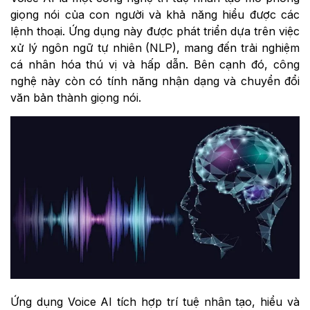
giọng nói của con người và khả năng hiểu được các
lệnh thoại. Ứng dụng này được phát triển dựa trên việc
xử lý ngôn ngữ tự nhiên (NLP), mang đến trải nghiệm
cá nhân hóa thú vị và hấp dẫn. Bên cạnh đó, công
nghệ này còn có tính năng nhận dạng và chuyển đổi
văn bản thành giọng nói.
Ứng dụng Voice AI tích hợp trí tuệ nhân tạo, hiểu và