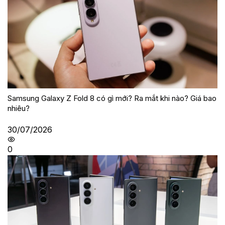
Samsung Galaxy Z Fold 8 có gì mới? Ra mắt khi nào? Giá bao
nhiêu?
30/07/2026
0