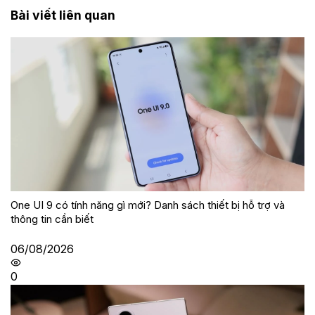
Bài viết liên quan
One UI 9 có tính năng gì mới? Danh sách thiết bị hỗ trợ và
thông tin cần biết
06/08/2026
0