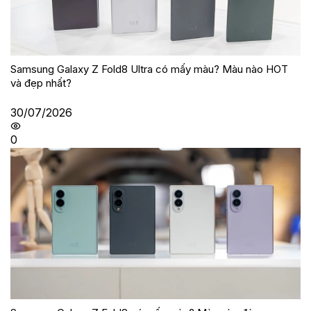
Samsung Galaxy Z Fold8 Ultra có mấy màu? Màu nào HOT
và đẹp nhất?
30/07/2026
0