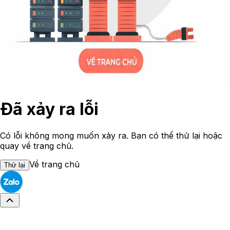
Đã xảy ra lỗi
Có lỗi không mong muốn xảy ra. Bạn có thể thử lại hoặc
quay về trang chủ.
Về trang chủ
Thử lại