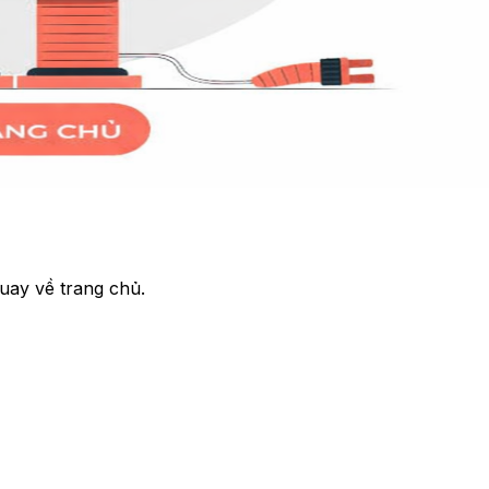
uay về trang chủ.