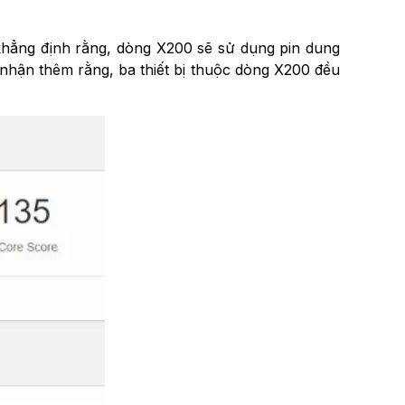
 khẳng định rằng, dòng X200 sẽ sử dụng pin dung
nhận thêm rằng, ba thiết bị thuộc dòng X200 đều