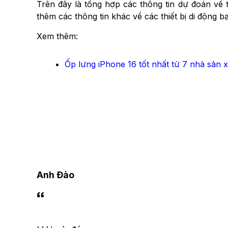
Trên đây là tổng hợp các thông tin dự đoán về
thêm các thông tin khác về các thiết bị di động b
Xem thêm:
Ốp lưng iPhone 16 tốt nhất từ ​​7 nhà sản
Anh Đào