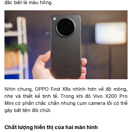
đặc biệt là màu hồng.
Nhìn chung, OPPO Find X8s nhỉnh hơn về độ mỏng,
nhẹ và thiết kế tinh tế. Trong khi đó Vivo X200 Pro
Mini có phần chắc chắn nhưng cụm camera lồi có thể
gây bất tiện đôi chút.
Chất lượng hiển thị của hai màn hình