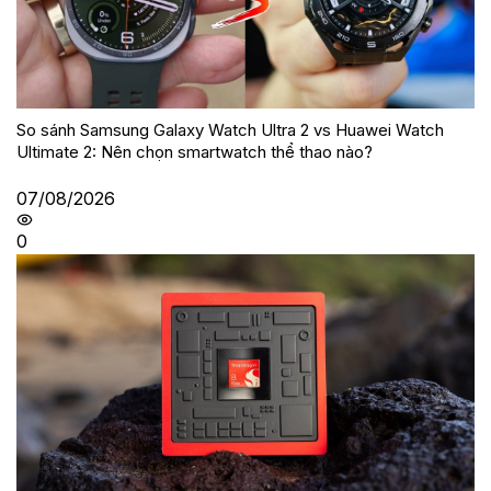
So sánh Samsung Galaxy Watch Ultra 2 vs Huawei Watch
Ultimate 2: Nên chọn smartwatch thể thao nào?
07/08/2026
0