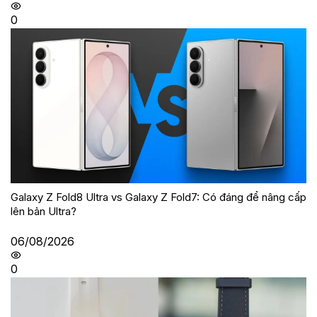
0
Galaxy Z Fold8 Ultra vs Galaxy Z Fold7: Có đáng để nâng cấp
lên bản Ultra?
06/08/2026
0