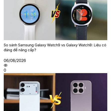
So sánh Samsung Galaxy Watch9 vs Galaxy Watch8: Liệu có
đáng để nâng cấp?
06/08/2026
0