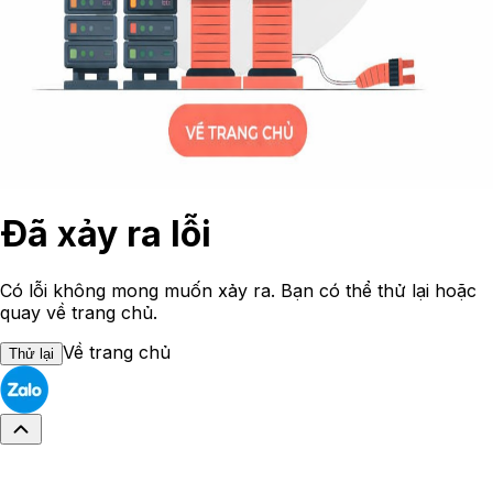
Đã xảy ra lỗi
Có lỗi không mong muốn xảy ra. Bạn có thể thử lại hoặc
quay về trang chủ.
Về trang chủ
Thử lại