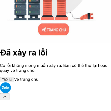
Đã xảy ra lỗi
Có lỗi không mong muốn xảy ra. Bạn có thể thử lại hoặc
quay về trang chủ.
Về trang chủ
Thử lại